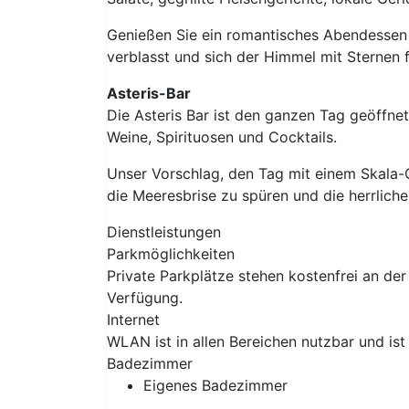
Genießen Sie ein romantisches Abendessen
verblasst und sich der Himmel mit Sternen fü
Asteris-Bar
Die Asteris Bar ist den ganzen Tag geöffnet 
Weine, Spirituosen und Cocktails.
Unser Vorschlag, den Tag mit einem Skala-
die Meeresbrise zu spüren und die herrliche
Dienstleistungen
Parkmöglichkeiten
Private Parkplätze stehen kostenfrei an der 
Verfügung.
Internet
WLAN ist in allen Bereichen nutzbar und ist 
Badezimmer
Eigenes Badezimmer