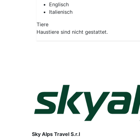
Englisch
Italienisch
Tiere
Haustiere sind nicht gestattet.
Sky Alps Travel S.r.l