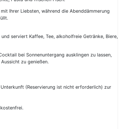
 mit Ihrer Liebsten, während die Abenddämmerung
llt.
und serviert Kaffee, Tee, alkoholfreie Getränke, Biere,
Cocktail bei Sonnenuntergang ausklingen zu lassen,
 Aussicht zu genießen.
Unterkunft (Reservierung ist nicht erforderlich) zur
kostenfrei.