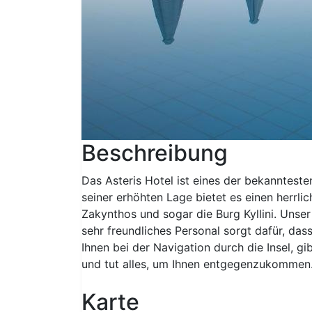
Beschreibung
Das Asteris Hotel ist eines der bekannteste
seiner erhöhten Lage bietet es einen herrlic
Zakynthos und sogar die Burg Kyllini. Unse
sehr freundliches Personal sorgt dafür, dass
Ihnen bei der Navigation durch die Insel, g
und tut alles, um Ihnen entgegenzukommen
Karte