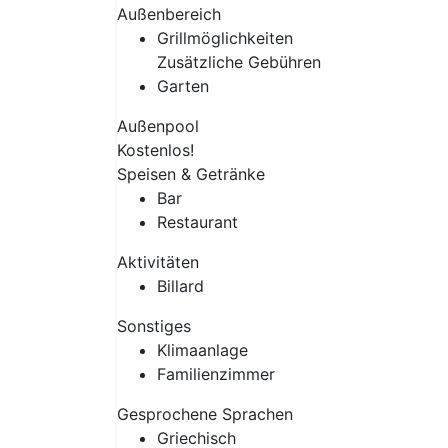
Außenbereich
Grillmöglichkeiten
Zusätzliche Gebühren
Garten
Außenpool
Kostenlos!
Speisen & Getränke
Bar
Restaurant
Aktivitäten
Billard
Sonstiges
Klimaanlage
Familienzimmer
Gesprochene Sprachen
Griechisch