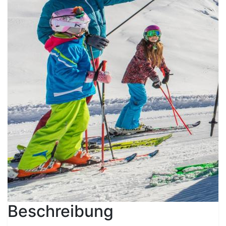
Beschreibung