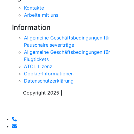
Kontakte
Arbeite mit uns
Information
Allgemeine Geschäftsbedingungen für
Pauschalreiseverträge
Allgemeine Geschäftsbedingungen für
Flugtickets
ATOL Lizenz
Cookie-Informationen
Datenschutzerklärung
Copyright 2025 |
Sky Alps Travel S.r.l.