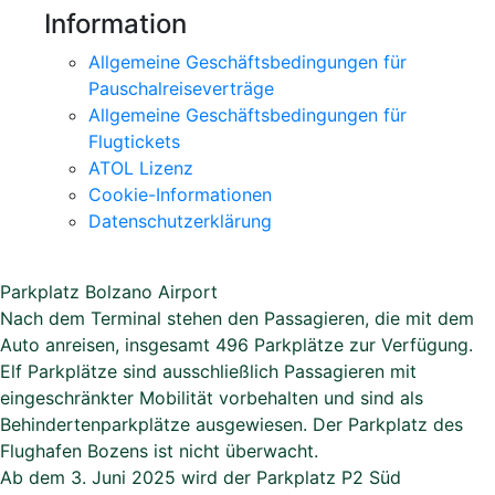
Information
Allgemeine Geschäftsbedingungen für
Pauschalreiseverträge
Allgemeine Geschäftsbedingungen für
Flugtickets
ATOL Lizenz
Cookie-Informationen
Datenschutzerklärung
Parkplatz Bolzano Airport
Nach dem Terminal stehen den Passagieren, die mit dem
Auto anreisen, insgesamt 496 Parkplätze zur Verfügung.
Elf Parkplätze sind ausschließlich Passagieren mit
eingeschränkter Mobilität vorbehalten und sind als
Behindertenparkplätze ausgewiesen. Der Parkplatz des
Flughafen Bozens ist nicht überwacht.
Ab dem 3. Juni 2025 wird der Parkplatz P2 Süd