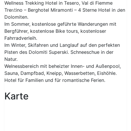
Wellness Trekking Hotel in Tesero, Val di Fiemme
Trentino – Berghotel Miramonti – 4 Sterne Hotel in den
Previous
Next
Dolomiten.
Im Sommer, kostenlose geführte Wanderungen mit
Bergführer, kostenlose Bike tours, kostenloser
Fahrradverleih.
Im Winter, Skifahren und Langlauf auf den perfekten
Pisten des Dolomiti Superski. Schneeschue in der
Natur.
Welnessbereich mit beheizter Innen- und Außenpool,
Sauna, Dampfbad, Kneipp, Wasserbetten, Eishöhle.
Hotel für Familien und für romantische Ferien.
Karte