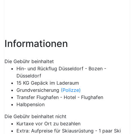
Informationen
Die Gebühr beinhaltet
Hin- und Rückflug Düsseldorf - Bozen -
Düsseldorf
15 KG Gepäck im Laderaum
Grundversicherung
(Polizze)
Transfer Flughafen - Hotel - Flughafen
Halbpension
Die Gebühr beinhaltet nicht
Kurtaxe vor Ort zu bezahlen
Extra: Aufpreise für Skiausrüstung - 1 paar Ski