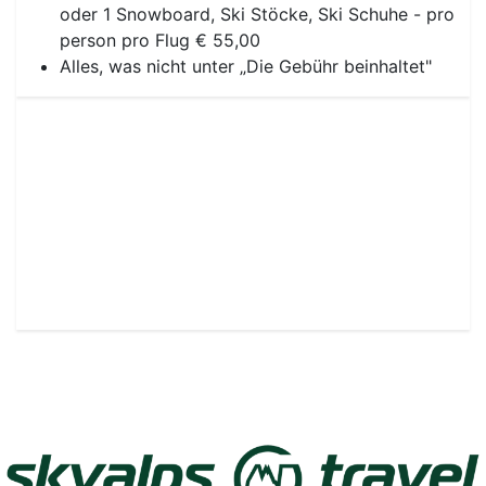
oder 1 Snowboard, Ski Stöcke, Ski Schuhe - pro
person pro Flug € 55,00
Alles, was nicht unter „Die Gebühr beinhaltet"