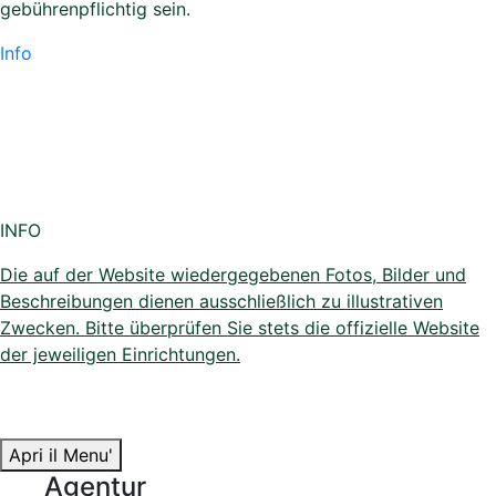
gebührenpflichtig sein.
Info
INFO
Die auf der Website wiedergegebenen Fotos, Bilder und
Beschreibungen dienen ausschließlich zu illustrativen
Zwecken. Bitte überprüfen Sie stets die offizielle Website
der jeweiligen Einrichtungen.
Apri il Menu'
Agentur