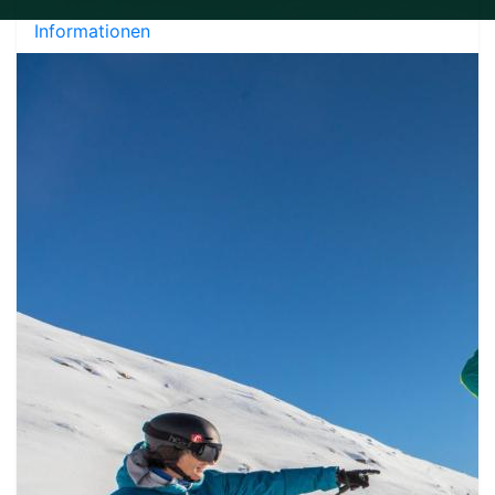
Informationen