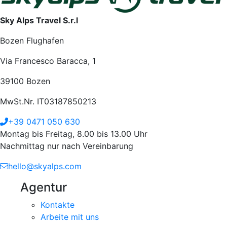
Sky Alps Travel S.r.l
Bozen Flughafen
Via Francesco Baracca, 1
39100 Bozen
MwSt.Nr. IT03187850213
+39 0471 050 630
Montag bis Freitag, 8.00 bis 13.00 Uhr
Nachmittag nur nach Vereinbarung
hello@skyalps.com
Agentur
Kontakte
Arbeite mit uns