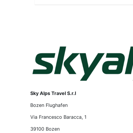
Sky Alps Travel S.r.l
Bozen Flughafen
Via Francesco Baracca, 1
39100 Bozen