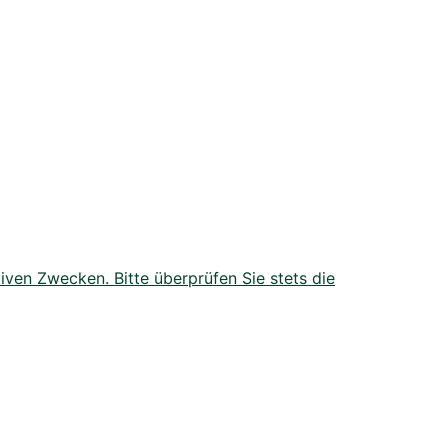
iven Zwecken. Bitte überprüfen Sie stets die