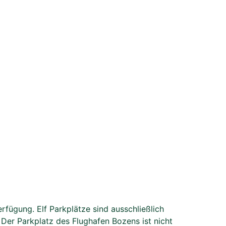
fügung. Elf Parkplätze sind ausschließlich
Der Parkplatz des Flughafen Bozens ist nicht