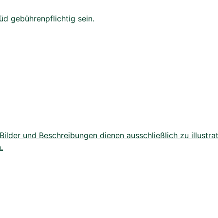
d gebührenpflichtig sein.
lder und Beschreibungen dienen ausschließlich zu illustrat
.