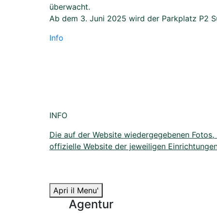
überwacht.
Ab dem 3. Juni 2025 wird der Parkplatz P2 Sü
Info
INFO
Die auf der Website wiedergegebenen Fotos, Bi
offizielle Website der jeweiligen Einrichtungen
Apri il Menu'
Agentur