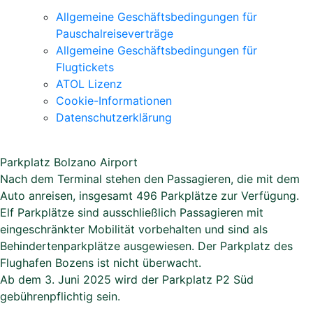
Allgemeine Geschäftsbedingungen für
Pauschalreiseverträge
Allgemeine Geschäftsbedingungen für
Flugtickets
ATOL Lizenz
Cookie-Informationen
Datenschutzerklärung
Parkplatz Bolzano Airport
Nach dem Terminal stehen den Passagieren, die mit dem
Auto anreisen, insgesamt 496 Parkplätze zur Verfügung.
Elf Parkplätze sind ausschließlich Passagieren mit
eingeschränkter Mobilität vorbehalten und sind als
Behindertenparkplätze ausgewiesen. Der Parkplatz des
Flughafen Bozens ist nicht überwacht.
Ab dem 3. Juni 2025 wird der Parkplatz P2 Süd
gebührenpflichtig sein.