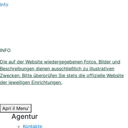
Info
INFO
Die auf der Website wiedergegebenen Fotos, Bilder und
Beschreibungen dienen ausschließlich zu illustrativen
Zwecken. Bitte überprüfen Sie stets die offizielle Website
der jeweiligen Einrichtungen.
Apri il Menu'
Agentur
Kontakte