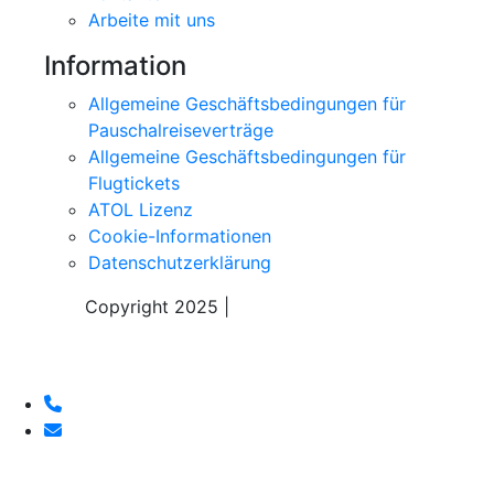
Arbeite mit uns
Information
Allgemeine Geschäftsbedingungen für
Pauschalreiseverträge
Allgemeine Geschäftsbedingungen für
Flugtickets
ATOL Lizenz
Cookie-Informationen
Datenschutzerklärung
Copyright 2025 |
Sky Alps Travel S.r.l.