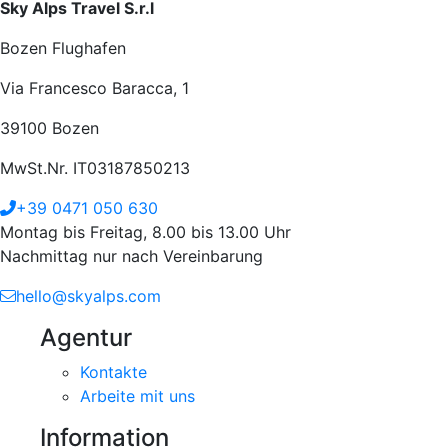
Sky Alps Travel S.r.l
Bozen Flughafen
Via Francesco Baracca, 1
39100 Bozen
MwSt.Nr. IT03187850213
+39 0471 050 630
Montag bis Freitag, 8.00 bis 13.00 Uhr
Nachmittag nur nach Vereinbarung
hello@skyalps.com
Agentur
Kontakte
Arbeite mit uns
Information