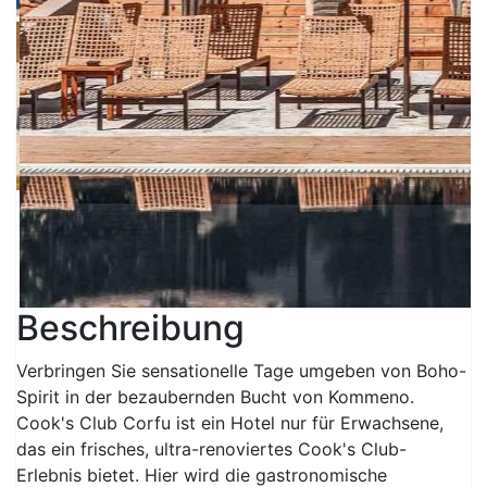
Beschreibung
Verbringen Sie sensationelle Tage umgeben von Boho-
Spirit in der bezaubernden Bucht von Kommeno.
Cook's Club Corfu ist ein Hotel nur für Erwachsene,
das ein frisches, ultra-renoviertes Cook's Club-
Erlebnis bietet. Hier wird die gastronomische