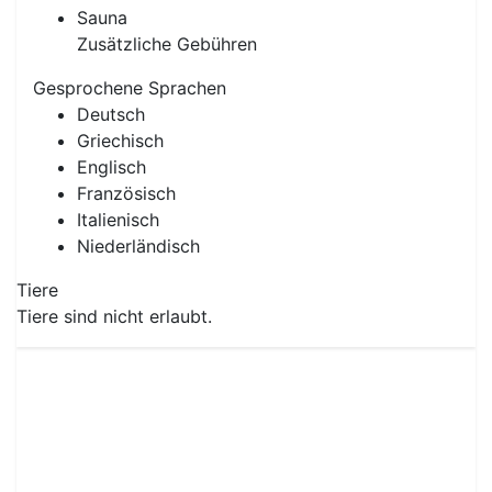
Sauna
Zusätzliche Gebühren
Gesprochene Sprachen
Deutsch
Griechisch
Englisch
Französisch
Italienisch
Niederländisch
Tiere
Tiere sind nicht erlaubt.