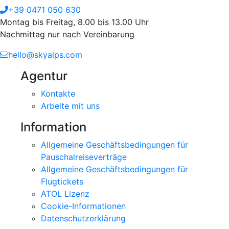
+39 0471 050 630
Montag bis Freitag, 8.00 bis 13.00 Uhr
Nachmittag nur nach Vereinbarung
hello@skyalps.com
Agentur
Kontakte
Arbeite mit uns
Information
Allgemeine Geschäftsbedingungen für
Pauschalreiseverträge
Allgemeine Geschäftsbedingungen für
Flugtickets
ATOL Lizenz
Cookie-Informationen
Datenschutzerklärung