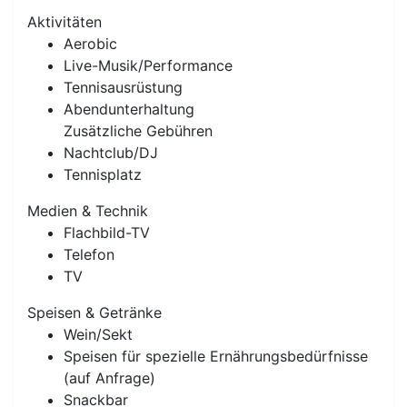
Aktivitäten
Aerobic
Live-Musik/Performance
Tennisausrüstung
Abendunterhaltung
Zusätzliche Gebühren
Nachtclub/DJ
Tennisplatz
Medien & Technik
Flachbild-TV
Telefon
TV
Speisen & Getränke
Wein/Sekt
Speisen für spezielle Ernährungsbedürfnisse
(auf Anfrage)
Snackbar