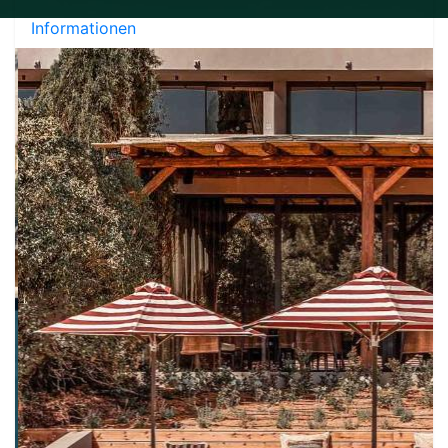
Informationen