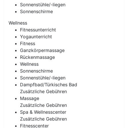
Sonnenstühle/-liegen
Sonnenschirme
Wellness
Fitnessunterricht
Yogaunterricht
Fitness
Ganzkörpermassage
Rückenmassage
Wellness
Sonnenschirme
Sonnenstühle/-liegen
Dampfbad/Türkisches Bad
Zusätzliche Gebühren
Massage
Zusätzliche Gebühren
Spa & Wellnesscenter
Zusätzliche Gebühren
Fitnesscenter