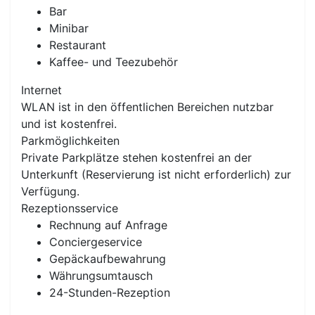
Bar
Minibar
Restaurant
Kaffee- und Teezubehör
Internet
WLAN ist in den öffentlichen Bereichen nutzbar
und ist kostenfrei.
Parkmöglichkeiten
Private Parkplätze stehen kostenfrei an der
Unterkunft (Reservierung ist nicht erforderlich) zur
Verfügung.
Rezeptionsservice
Rechnung auf Anfrage
Conciergeservice
Gepäckaufbewahrung
Währungsumtausch
24-Stunden-Rezeption