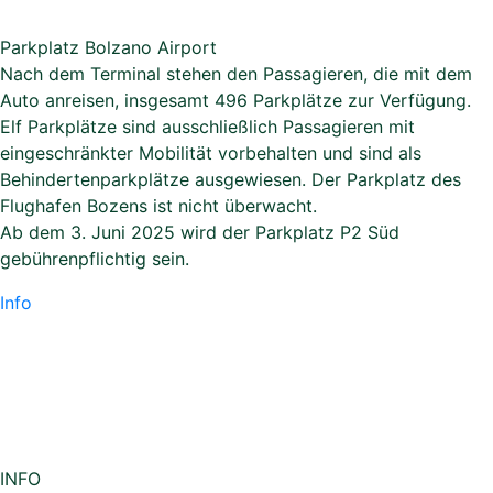
Parkplatz Bolzano Airport
Nach dem Terminal stehen den Passagieren, die mit dem
Auto anreisen, insgesamt 496 Parkplätze zur Verfügung.
Elf Parkplätze sind ausschließlich Passagieren mit
eingeschränkter Mobilität vorbehalten und sind als
Behindertenparkplätze ausgewiesen. Der Parkplatz des
Flughafen Bozens ist nicht überwacht.
Ab dem 3. Juni 2025 wird der Parkplatz P2 Süd
gebührenpflichtig sein.
Info
INFO