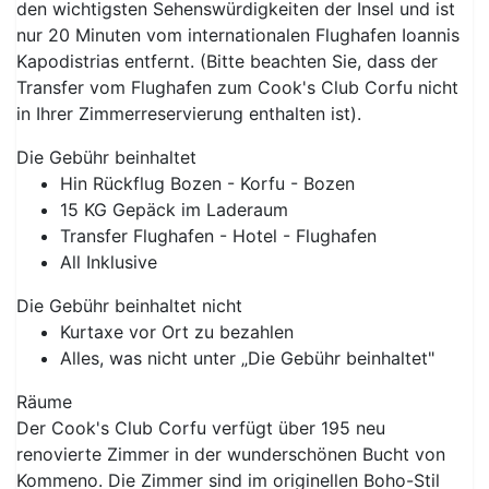
den wichtigsten Sehenswürdigkeiten der Insel und ist
nur 20 Minuten vom internationalen Flughafen Ioannis
Kapodistrias entfernt. (Bitte beachten Sie, dass der
Transfer vom Flughafen zum Cook's Club Corfu nicht
in Ihrer Zimmerreservierung enthalten ist).
Die Gebühr beinhaltet
Hin Rückflug Bozen - Korfu - Bozen
15 KG Gepäck im Laderaum
Transfer Flughafen - Hotel - Flughafen
All Inklusive
Die Gebühr beinhaltet nicht
Kurtaxe vor Ort zu bezahlen
Alles, was nicht unter „Die Gebühr beinhaltet"
Räume
Der Cook's Club Corfu verfügt über 195 neu
renovierte Zimmer in der wunderschönen Bucht von
Kommeno. Die Zimmer sind im originellen Boho-Stil