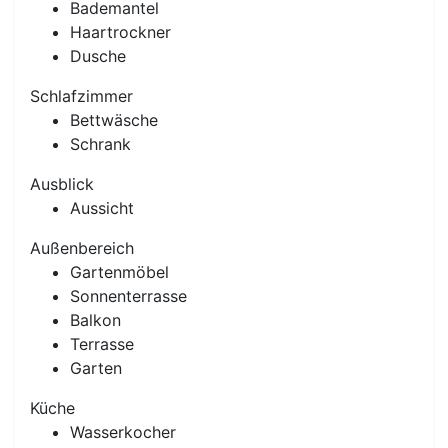
Bademantel
Haartrockner
Dusche
Schlafzimmer
Bettwäsche
Schrank
Ausblick
Aussicht
Außenbereich
Gartenmöbel
Sonnenterrasse
Balkon
Terrasse
Garten
Küche
Wasserkocher