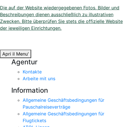
Die auf der Website wiedergegebenen Fotos, Bilder und
Beschreibungen dienen ausschließlich zu illustrativen
Zwecken. Bitte überprüfen Sie stets die offizielle Website
der jeweiligen Einrichtungen.
Apri il Menu'
Agentur
Kontakte
Arbeite mit uns
Information
Allgemeine Geschäftsbedingungen für
Pauschalreiseverträge
Allgemeine Geschäftsbedingungen für
Flugtickets