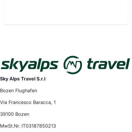
Sky Alps Travel S.r.l
Bozen Flughafen
Via Francesco Baracca, 1
39100 Bozen
MwSt.Nr. IT03187850213