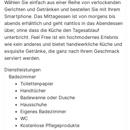
Wählen Sie einfach aus einer Reihe von verlockenden
Gerichten und Getränken und bestellen Sie mit Ihrem
Smartphone. Das Mittagessen ist von morgens bis
abends erhältlich und geht nahtlos in das Abendessen
über, ohne dass die Küche den Tagesablauf
unterbricht. Feel Free ist ein hochmodernes Erlebnis
wie kein anderes und bietet handwerkliche Küche und
Previous
Next
exquisite Getränke, die ganz nach Ihrem Geschmack
serviert werden.
Dienstleistungen
Badezimmer
Toilettenpapier
Handtücher
Badewanne oder Dusche
Hausschuhe
Eigenes Badezimmer
WC
Kostenlose Pflegeprodukte