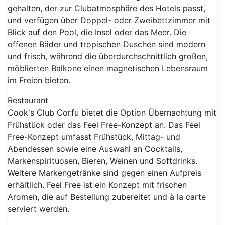
gehalten, der zur Clubatmosphäre des Hotels passt,
und verfügen über Doppel- oder Zweibettzimmer mit
Blick auf den Pool, die Insel oder das Meer. Die
offenen Bäder und tropischen Duschen sind modern
und frisch, während die überdurchschnittlich großen,
möblierten Balkone einen magnetischen Lebensraum
im Freien bieten.
Restaurant
Cook's Club Corfu bietet die Option Übernachtung mit
Frühstück oder das Feel Free-Konzept an. Das Feel
Free-Konzept umfasst Frühstück, Mittag- und
Abendessen sowie eine Auswahl an Cocktails,
Markenspirituosen, Bieren, Weinen und Softdrinks.
Weitere Markengetränke sind gegen einen Aufpreis
erhältlich. Feel Free ist ein Konzept mit frischen
Aromen, die auf Bestellung zubereitet und à la carte
serviert werden.