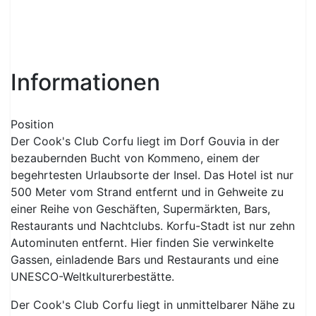
Informationen
Position
Der Cook's Club Corfu liegt im Dorf Gouvia in der
bezaubernden Bucht von Kommeno, einem der
begehrtesten Urlaubsorte der Insel. Das Hotel ist nur
500 Meter vom Strand entfernt und in Gehweite zu
einer Reihe von Geschäften, Supermärkten, Bars,
Restaurants und Nachtclubs. Korfu-Stadt ist nur zehn
Autominuten entfernt. Hier finden Sie verwinkelte
Gassen, einladende Bars und Restaurants und eine
UNESCO-Weltkulturerbestätte.
Der Cook's Club Corfu liegt in unmittelbarer Nähe zu