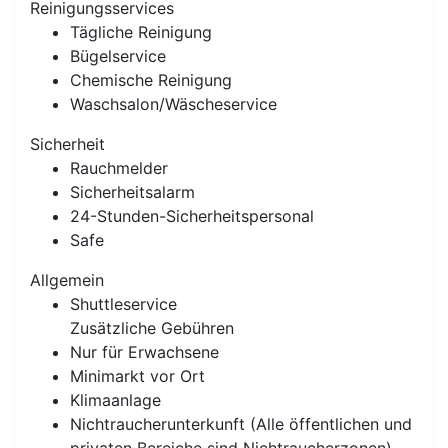
Reinigungsservices
Tägliche Reinigung
Bügelservice
Chemische Reinigung
Waschsalon/Wäscheservice
Sicherheit
Rauchmelder
Sicherheitsalarm
24-Stunden-Sicherheitspersonal
Safe
Allgemein
Shuttleservice
Zusätzliche Gebühren
Nur für Erwachsene
Minimarkt vor Ort
Klimaanlage
Nichtraucherunterkunft (Alle öffentlichen und