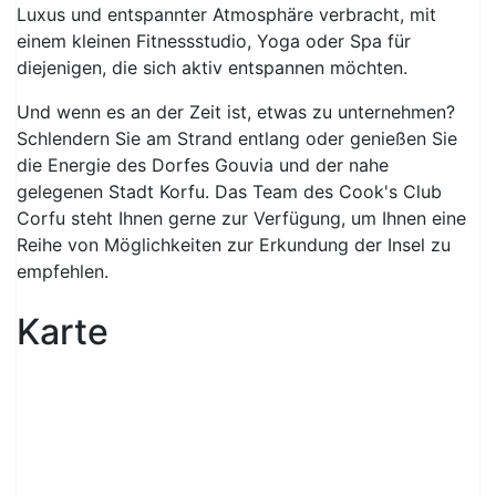
Luxus und entspannter Atmosphäre verbracht, mit
einem kleinen Fitnessstudio, Yoga oder Spa für
diejenigen, die sich aktiv entspannen möchten.
Und wenn es an der Zeit ist, etwas zu unternehmen?
Schlendern Sie am Strand entlang oder genießen Sie
die Energie des Dorfes Gouvia und der nahe
gelegenen Stadt Korfu. Das Team des Cook's Club
Corfu steht Ihnen gerne zur Verfügung, um Ihnen eine
Reihe von Möglichkeiten zur Erkundung der Insel zu
empfehlen.
Karte