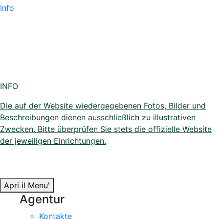
Info
INFO
Die auf der Website wiedergegebenen Fotos, Bilder und
Beschreibungen dienen ausschließlich zu illustrativen
Zwecken. Bitte überprüfen Sie stets die offizielle Website
der jeweiligen Einrichtungen.
Apri il Menu'
Agentur
Kontakte