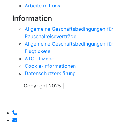
Arbeite mit uns
Information
Allgemeine Geschäftsbedingungen für
Pauschalreiseverträge
Allgemeine Geschäftsbedingungen für
Flugtickets
ATOL Lizenz
Cookie-Informationen
Datenschutzerklärung
Copyright 2025 |
Sky Alps Travel S.r.l.