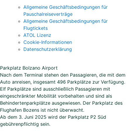
Allgemeine Geschäftsbedingungen für
Pauschalreiseverträge
Allgemeine Geschäftsbedingungen für
Flugtickets
ATOL Lizenz
Cookie-Informationen
Datenschutzerklärung
Parkplatz Bolzano Airport
Nach dem Terminal stehen den Passagieren, die mit dem
Auto anreisen, insgesamt 496 Parkplätze zur Verfügung.
Elf Parkplätze sind ausschließlich Passagieren mit
eingeschränkter Mobilität vorbehalten und sind als
Behindertenparkplätze ausgewiesen. Der Parkplatz des
Flughafen Bozens ist nicht überwacht.
Ab dem 3. Juni 2025 wird der Parkplatz P2 Süd
gebührenpflichtig sein.