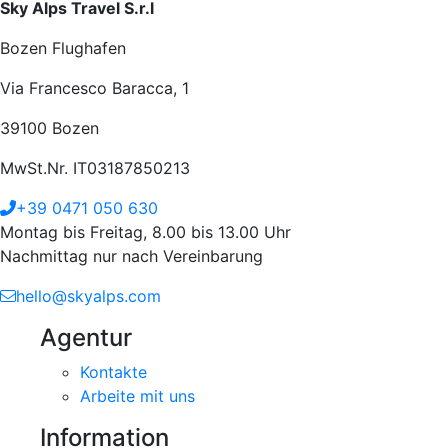
Sky Alps Travel S.r.l
Bozen Flughafen
Via Francesco Baracca, 1
39100 Bozen
MwSt.Nr. IT03187850213
+39 0471 050 630
Montag bis Freitag, 8.00 bis 13.00 Uhr
Nachmittag nur nach Vereinbarung
hello@skyalps.com
Agentur
Kontakte
Arbeite mit uns
Information