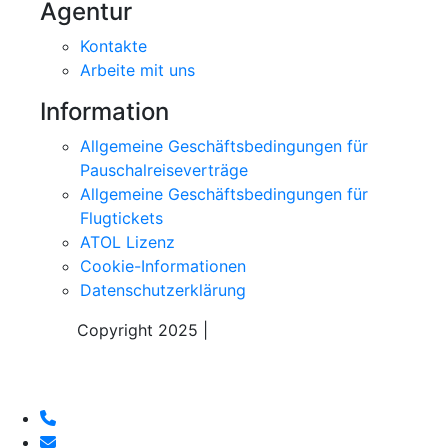
Agentur
Kontakte
Arbeite mit uns
Information
Allgemeine Geschäftsbedingungen für
Pauschalreiseverträge
Allgemeine Geschäftsbedingungen für
Flugtickets
ATOL Lizenz
Cookie-Informationen
Datenschutzerklärung
Copyright 2025 |
Sky Alps Travel S.r.l.