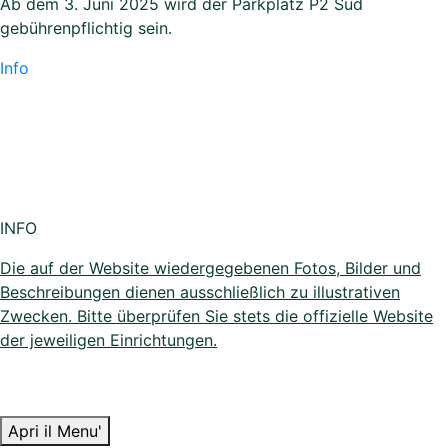
Ab dem 3. Juni 2025 wird der Parkplatz P2 Süd
gebührenpflichtig sein.
Info
INFO
Die auf der Website wiedergegebenen Fotos, Bilder und
Beschreibungen dienen ausschließlich zu illustrativen
Zwecken. Bitte überprüfen Sie stets die offizielle Website
der jeweiligen Einrichtungen.
Apri il Menu'