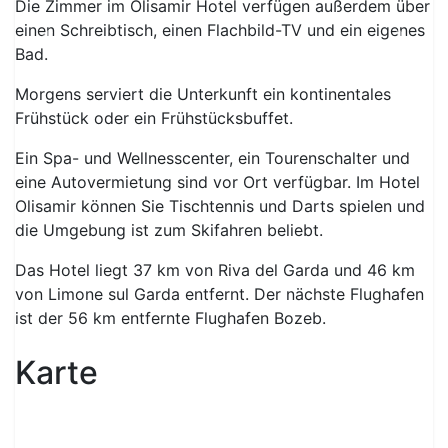
Die Zimmer im Olisamir Hotel verfügen außerdem über
einen Schreibtisch, einen Flachbild-TV und ein eigenes
Previous
Next
Bad.
Morgens serviert die Unterkunft ein kontinentales
Frühstück oder ein Frühstücksbuffet.
Ein Spa- und Wellnesscenter, ein Tourenschalter und
eine Autovermietung sind vor Ort verfügbar. Im Hotel
Olisamir können Sie Tischtennis und Darts spielen und
die Umgebung ist zum Skifahren beliebt.
Das Hotel liegt 37 km von Riva del Garda und 46 km
von Limone sul Garda entfernt. Der nächste Flughafen
ist der 56 km entfernte Flughafen Bozeb.
Karte