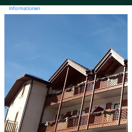
Informationen