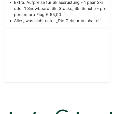
Extra: Aufpreise für Skiausrüstung - 1 paar Ski
oder 1 Snowboard, Ski Stöcke, Ski Schuhe - pro
person pro Flug € 55,00
Alles, was nicht unter „Die Gebühr beinhaltet"