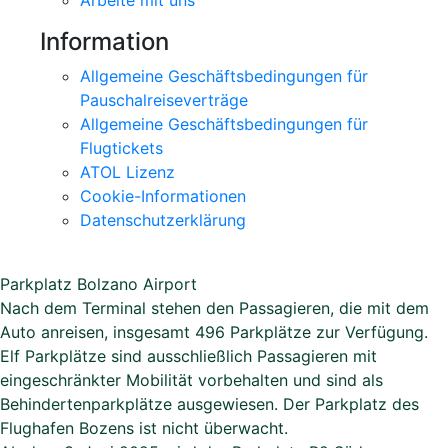
Arbeite mit uns
Information
Allgemeine Geschäftsbedingungen für
Pauschalreiseverträge
Allgemeine Geschäftsbedingungen für
Flugtickets
ATOL Lizenz
Cookie-Informationen
Datenschutzerklärung
Parkplatz Bolzano Airport
Nach dem Terminal stehen den Passagieren, die mit dem
Auto anreisen, insgesamt 496 Parkplätze zur Verfügung.
Elf Parkplätze sind ausschließlich Passagieren mit
eingeschränkter Mobilität vorbehalten und sind als
Behindertenparkplätze ausgewiesen. Der Parkplatz des
Flughafen Bozens ist nicht überwacht.