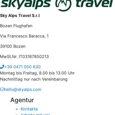
Sky Alps Travel S.r.l
Bozen Flughafen
Via Francesco Baracca, 1
39100 Bozen
MwSt.Nr. IT03187850213
+39 0471 050 630
Montag bis Freitag, 8.00 bis 13.00 Uhr
Nachmittag nur nach Vereinbarung
hello@skyalps.com
Agentur
Kontakte