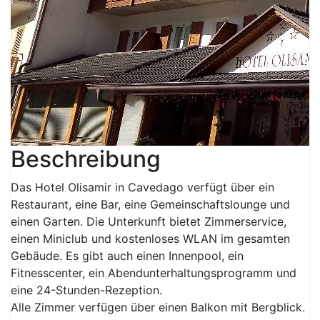
Beschreibung
Das Hotel Olisamir in Cavedago verfügt über ein
Restaurant, eine Bar, eine Gemeinschaftslounge und
einen Garten. Die Unterkunft bietet Zimmerservice,
einen Miniclub und kostenloses WLAN im gesamten
Gebäude. Es gibt auch einen Innenpool, ein
Fitnesscenter, ein Abendunterhaltungsprogramm und
eine 24-Stunden-Rezeption.
Alle Zimmer verfügen über einen Balkon mit Bergblick.