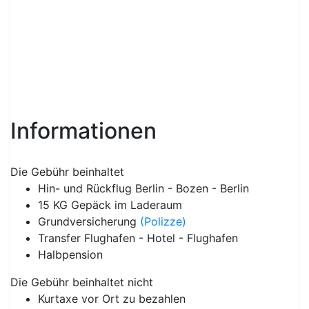
Informationen
Die Gebühr beinhaltet
Hin- und Rückflug Berlin - Bozen - Berlin
15 KG Gepäck im Laderaum
Grundversicherung
(Polizze)
Transfer Flughafen - Hotel - Flughafen
Halbpension
Die Gebühr beinhaltet nicht
Kurtaxe vor Ort zu bezahlen