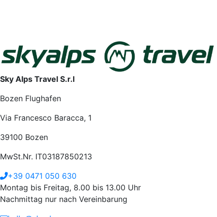
Sky Alps Travel S.r.l
Bozen Flughafen
Via Francesco Baracca, 1
39100 Bozen
MwSt.Nr. IT03187850213
+39 0471 050 630
Montag bis Freitag, 8.00 bis 13.00 Uhr
Nachmittag nur nach Vereinbarung