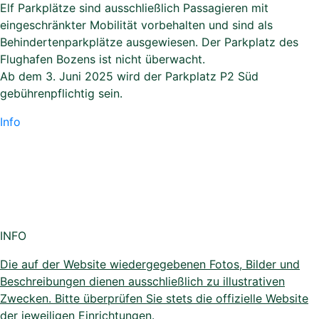
Elf Parkplätze sind ausschließlich Passagieren mit
eingeschränkter Mobilität vorbehalten und sind als
Behindertenparkplätze ausgewiesen. Der Parkplatz des
Flughafen Bozens ist nicht überwacht.
Ab dem 3. Juni 2025 wird der Parkplatz P2 Süd
gebührenpflichtig sein.
Info
INFO
Die auf der Website wiedergegebenen Fotos, Bilder und
Beschreibungen dienen ausschließlich zu illustrativen
Zwecken. Bitte überprüfen Sie stets die offizielle Website
der jeweiligen Einrichtungen.