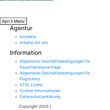
Apri il Menu'
Agentur
Kontakte
Arbeite mit uns
Information
Allgemeine Geschäftsbedingungen für
Pauschalreiseverträge
Allgemeine Geschäftsbedingungen für
Flugtickets
ATOL Lizenz
Cookie-Informationen
Datenschutzerklärung
Copyright 2025 |
Sky Alps Travel S.r.l.