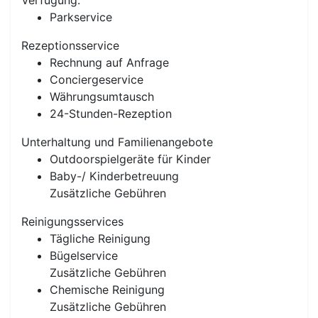
Verfügung.
Parkservice
Rezeptionsservice
Rechnung auf Anfrage
Conciergeservice
Währungsumtausch
24-Stunden-Rezeption
Unterhaltung und Familienangebote
Outdoorspielgeräte für Kinder
Baby-/ Kinderbetreuung
Zusätzliche Gebühren
Reinigungsservices
Tägliche Reinigung
Bügelservice
Zusätzliche Gebühren
Chemische Reinigung
Zusätzliche Gebühren