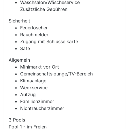
Waschsalon/Wäscheservice
Zusätzliche Gebühren
Sicherheit
Feuerlöscher
Rauchmelder
Zugang mit Schlüsselkarte
Safe
Allgemein
Minimarkt vor Ort
Gemeinschaftslounge/TV-Bereich
Klimaanlage
Weckservice
Aufzug
Familienzimmer
Nichtraucherzimmer
3 Pools
Pool 1 - im Freien