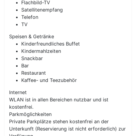
Flachbild-TV
Satellitenempfang
Telefon
TV
Speisen & Getränke
Kinderfreundliches Buffet
Kindermahlzeiten
Snackbar
Bar
Restaurant
Kaffee- und Teezubehör
Internet
WLAN ist in allen Bereichen nutzbar und ist
kostenfrei.
Parkmöglichkeiten
Private Parkplätze stehen kostenfrei an der
Unterkunft (Reservierung ist nicht erforderlich) zur