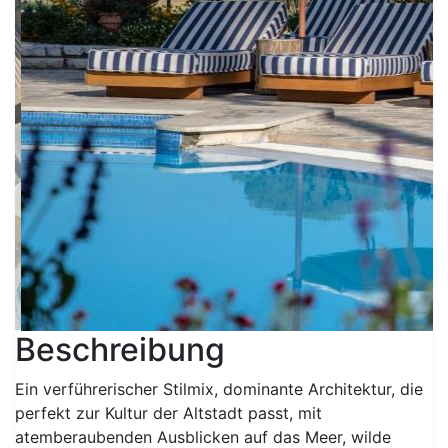
Beschreibung
Ein verführerischer Stilmix, dominante Architektur, die
perfekt zur Kultur der Altstadt passt, mit
atemberaubenden Ausblicken auf das Meer, wilde