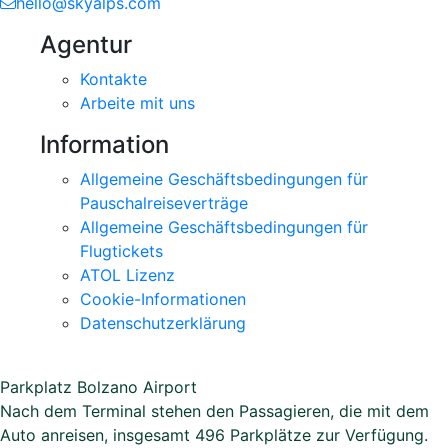
hello@skyalps.com
Agentur
Kontakte
Arbeite mit uns
Information
Allgemeine Geschäftsbedingungen für
Pauschalreiseverträge
Allgemeine Geschäftsbedingungen für
Flugtickets
ATOL Lizenz
Cookie-Informationen
Datenschutzerklärung
Parkplatz Bolzano Airport
Nach dem Terminal stehen den Passagieren, die mit dem
Auto anreisen, insgesamt 496 Parkplätze zur Verfügung.