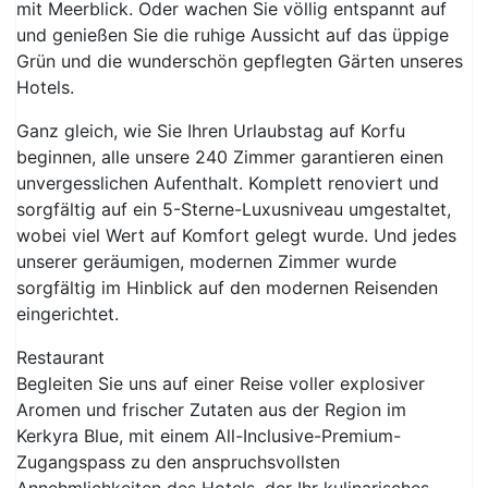
mit Meerblick. Oder wachen Sie völlig entspannt auf
und genießen Sie die ruhige Aussicht auf das üppige
Grün und die wunderschön gepflegten Gärten unseres
Hotels.
Ganz gleich, wie Sie Ihren Urlaubstag auf Korfu
beginnen, alle unsere 240 Zimmer garantieren einen
unvergesslichen Aufenthalt. Komplett renoviert und
sorgfältig auf ein 5-Sterne-Luxusniveau umgestaltet,
wobei viel Wert auf Komfort gelegt wurde. Und jedes
unserer geräumigen, modernen Zimmer wurde
sorgfältig im Hinblick auf den modernen Reisenden
eingerichtet.
Restaurant
Begleiten Sie uns auf einer Reise voller explosiver
Aromen und frischer Zutaten aus der Region im
Kerkyra Blue, mit einem All-Inclusive-Premium-
Zugangspass zu den anspruchsvollsten