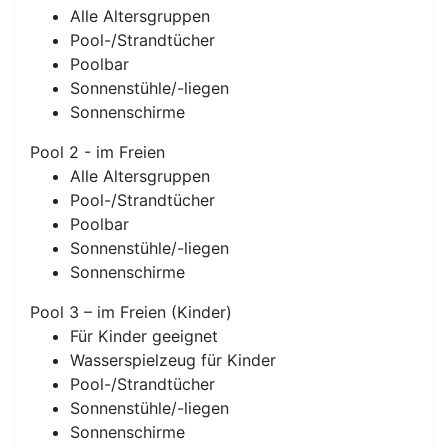
Alle Altersgruppen
Pool-/Strandtücher
Poolbar
Sonnenstühle/-liegen
Sonnenschirme
Pool 2 - im Freien
Alle Altersgruppen
Pool-/Strandtücher
Poolbar
Sonnenstühle/-liegen
Sonnenschirme
Pool 3 – im Freien (Kinder)
Für Kinder geeignet
Wasserspielzeug für Kinder
Pool-/Strandtücher
Sonnenstühle/-liegen
Sonnenschirme