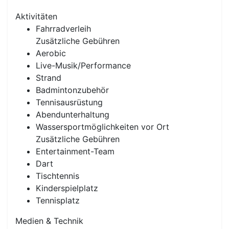
Aktivitäten
Fahrradverleih
Zusätzliche Gebühren
Aerobic
Live-Musik/Performance
Strand
Badmintonzubehör
Tennisausrüstung
Abendunterhaltung
Wassersportmöglichkeiten vor Ort
Zusätzliche Gebühren
Entertainment-Team
Dart
Tischtennis
Kinderspielplatz
Tennisplatz
Medien & Technik