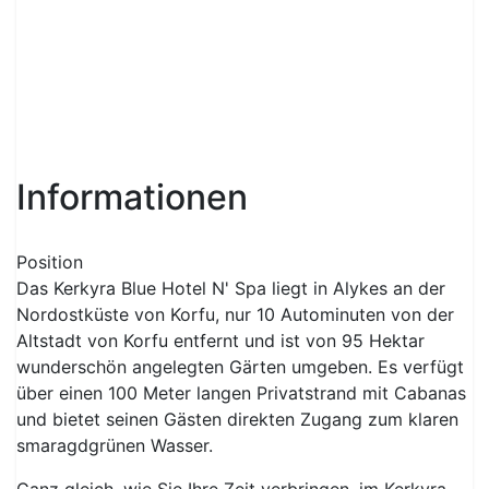
Informationen
Position
Das Kerkyra Blue Hotel N' Spa liegt in Alykes an der
Nordostküste von Korfu, nur 10 Autominuten von der
Altstadt von Korfu entfernt und ist von 95 Hektar
wunderschön angelegten Gärten umgeben. Es verfügt
über einen 100 Meter langen Privatstrand mit Cabanas
und bietet seinen Gästen direkten Zugang zum klaren
smaragdgrünen Wasser.