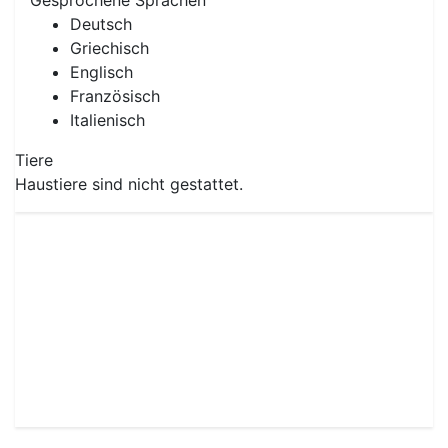
Gesprochene Sprachen
Deutsch
Griechisch
Englisch
Französisch
Italienisch
Tiere
Haustiere sind nicht gestattet.