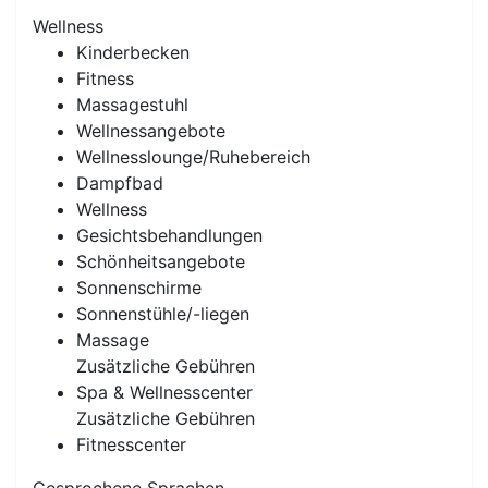
Wellness
Kinderbecken
Fitness
Massagestuhl
Wellnessangebote
Wellnesslounge/Ruhebereich
Dampfbad
Wellness
Gesichtsbehandlungen
Schönheitsangebote
Sonnenschirme
Sonnenstühle/-liegen
Massage
Zusätzliche Gebühren
Spa & Wellnesscenter
Zusätzliche Gebühren
Fitnesscenter