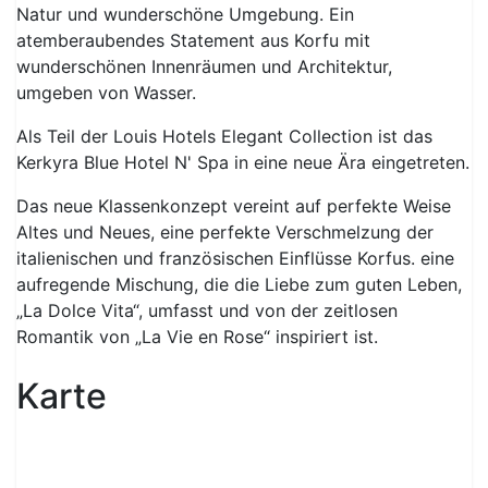
Natur und wunderschöne Umgebung. Ein
atemberaubendes Statement aus Korfu mit
wunderschönen Innenräumen und Architektur,
umgeben von Wasser.
Als Teil der Louis Hotels Elegant Collection ist das
Kerkyra Blue Hotel N' Spa in eine neue Ära eingetreten.
Das neue Klassenkonzept vereint auf perfekte Weise
Altes und Neues, eine perfekte Verschmelzung der
italienischen und französischen Einflüsse Korfus. eine
aufregende Mischung, die die Liebe zum guten Leben,
„La Dolce Vita“, umfasst und von der zeitlosen
Romantik von „La Vie en Rose“ inspiriert ist.
Karte