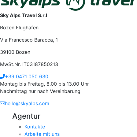
Sky Alps Travel S.r.l
Bozen Flughafen
Via Francesco Baracca, 1