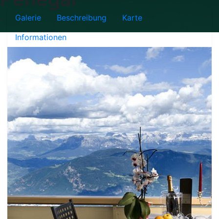
Galerie
Beschreibung
Karte
-
Informationen