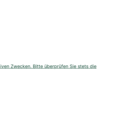
iven Zwecken. Bitte überprüfen Sie stets die