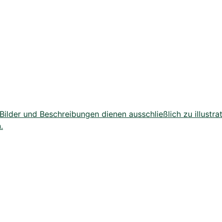
lder und Beschreibungen dienen ausschließlich zu illustrat
.