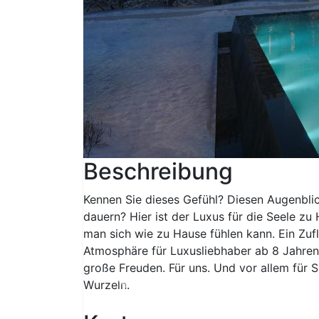
Beschreibung
Kennen Sie dieses Gefühl? Diesen Augenbli
dauern? Hier ist der Luxus für die Seele zu
man sich wie zu Hause fühlen kann. Ein Zuf
Atmosphäre für Luxusliebhaber ab 8 Jahren 
große Freuden. Für uns. Und vor allem für Si
Wurzeln.
Previous