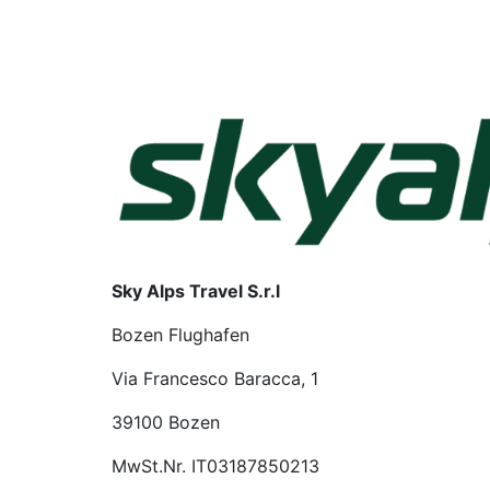
Sky Alps Travel S.r.l
Bozen Flughafen
Via Francesco Baracca, 1
39100 Bozen
MwSt.Nr. IT03187850213