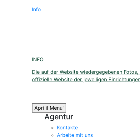
Info
INFO
Die auf der Website wiedergegebenen Fotos, Bi
offizielle Website der jeweiligen Einrichtungen
Apri il Menu'
Agentur
Kontakte
Arbeite mit uns