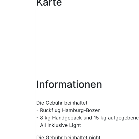
Karte
Informationen
Die Gebühr beinhaltet
- Rückflug Hamburg-Bozen
- 8 kg Handgepäck und 15 kg aufgegeben
- All Inklusive Light
Die Gebühr beinhaltet nicht