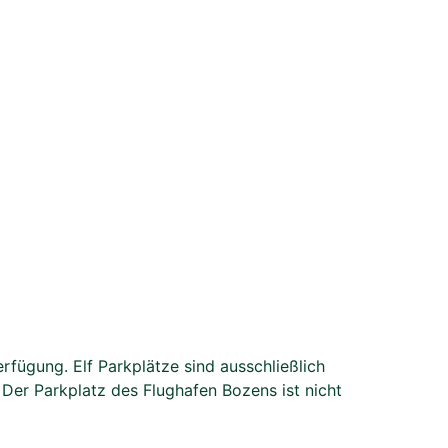
fügung. Elf Parkplätze sind ausschließlich
Der Parkplatz des Flughafen Bozens ist nicht