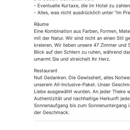
- Eventuelle Kurtaxe, die im Hotel zu zahlen
- Alles, was nicht ausdrücklich unter "im Pr
Räume
Eine Kombination aus Farben, Formen, Materi
mit der Natur. Wir sind nicht an einen Stil 
kreieren. Wir lieben unsere 47 Zimmer und 
Blick auf den Schlern zu ruhen, während da
umarmt Sie und streichelt Ihr Herz.
Restaurant
Null Gedanken. Die Gewissheit, alles Notwe
unserem All-Inclusive-Paket. Unser Geschmac
Liebe ausgewählt wurden. An jeder Theke w
Authentizität und nachhaltige Herkunft jede
Sonnenaufgang bis zum Sonnenuntergang ist 
der Geschmack.