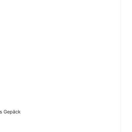
es Gepäck