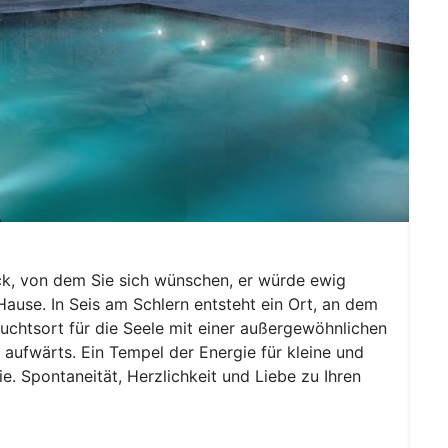
ck, von dem Sie sich wünschen, er würde ewig
 Hause. In Seis am Schlern entsteht ein Ort, an dem
luchtsort für die Seele mit einer außergewöhnlichen
aufwärts. Ein Tempel der Energie für kleine und
e. Spontaneität, Herzlichkeit und Liebe zu Ihren
Next