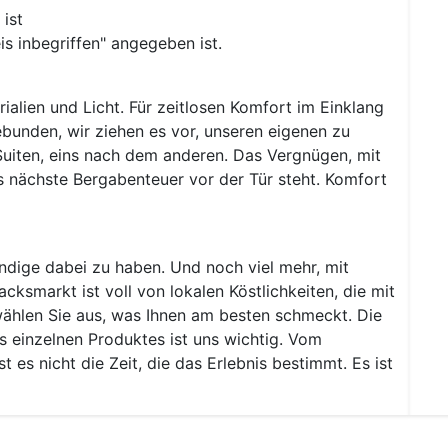
 ist
eis inbegriffen" angegeben ist.
alien und Licht. Für zeitlosen Komfort im Einklang
gebunden, wir ziehen es vor, unseren eigenen zu
Suiten, eins nach dem anderen. Das Vergnügen, mit
s nächste Bergabenteuer vor der Tür steht. Komfort
ndige dabei zu haben. Und noch viel mehr, mit
ksmarkt ist voll von lokalen Köstlichkeiten, die mit
ählen Sie aus, was Ihnen am besten schmeckt. Die
s einzelnen Produktes ist uns wichtig. Vom
es nicht die Zeit, die das Erlebnis bestimmt. Es ist