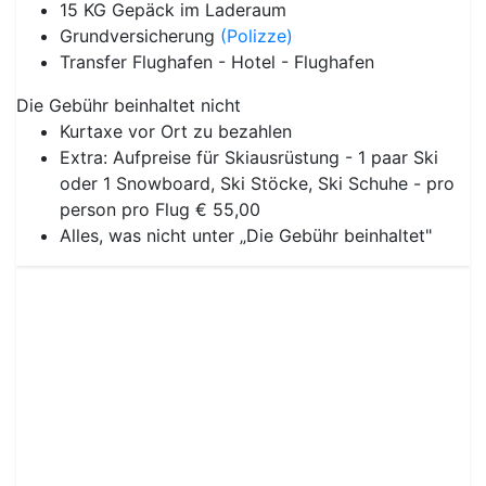
15 KG Gepäck im Laderaum
Grundversicherung
(Polizze)
Transfer Flughafen - Hotel - Flughafen
Die Gebühr beinhaltet nicht
Kurtaxe vor Ort zu bezahlen
Extra: Aufpreise für Skiausrüstung - 1 paar Ski
oder 1 Snowboard, Ski Stöcke, Ski Schuhe - pro
person pro Flug € 55,00
Alles, was nicht unter „Die Gebühr beinhaltet"