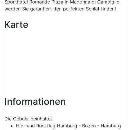
Sporthotel Romantic Plaza in Madonna di Campiglio
werden Sie garantiert den perfekten Schlaf finden!
Karte
Informationen
Die Gebühr beinhaltet
Hin- und Rückflug Hamburg - Bozen - Hamburg