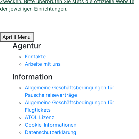
Zwecken. Bitte überprüfen Sie stets die offizielle Website
der jeweiligen Einrichtungen.
Apri il Menu'
Agentur
Kontakte
Arbeite mit uns
Information
Allgemeine Geschäftsbedingungen für
Pauschalreiseverträge
Allgemeine Geschäftsbedingungen für
Flugtickets
ATOL Lizenz
Cookie-Informationen
Datenschutzerklärung