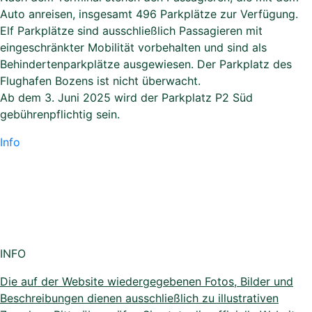
Auto anreisen, insgesamt 496 Parkplätze zur Verfügung.
Elf Parkplätze sind ausschließlich Passagieren mit
eingeschränkter Mobilität vorbehalten und sind als
Behindertenparkplätze ausgewiesen. Der Parkplatz des
Flughafen Bozens ist nicht überwacht.
Ab dem 3. Juni 2025 wird der Parkplatz P2 Süd
gebührenpflichtig sein.
Info
INFO
Die auf der Website wiedergegebenen Fotos, Bilder und
Beschreibungen dienen ausschließlich zu illustrativen