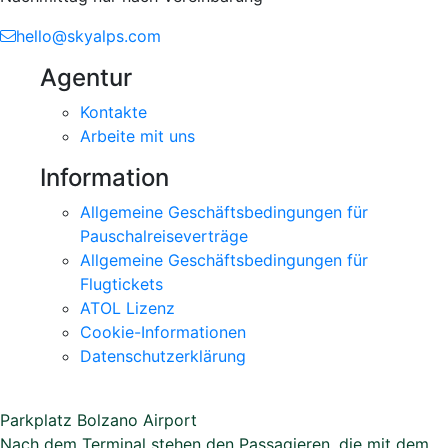
hello@skyalps.com
Agentur
Kontakte
Arbeite mit uns
Information
Allgemeine Geschäftsbedingungen für
Pauschalreiseverträge
Allgemeine Geschäftsbedingungen für
Flugtickets
ATOL Lizenz
Cookie-Informationen
Datenschutzerklärung
Parkplatz Bolzano Airport
Nach dem Terminal stehen den Passagieren, die mit dem