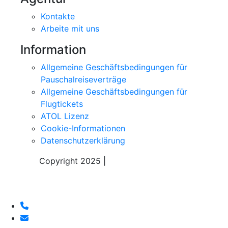
Kontakte
Arbeite mit uns
Information
Allgemeine Geschäftsbedingungen für
Pauschalreiseverträge
Allgemeine Geschäftsbedingungen für
Flugtickets
ATOL Lizenz
Cookie-Informationen
Datenschutzerklärung
Copyright 2025 |
Sky Alps Travel S.r.l.