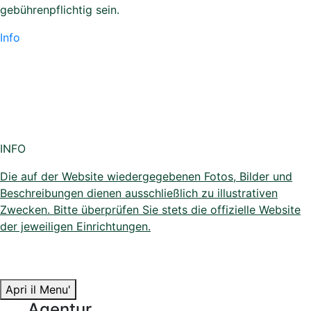
gebührenpflichtig sein.
Info
INFO
Die auf der Website wiedergegebenen Fotos, Bilder und
Beschreibungen dienen ausschließlich zu illustrativen
Zwecken. Bitte überprüfen Sie stets die offizielle Website
der jeweiligen Einrichtungen.
Apri il Menu'
Agentur