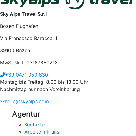
Sky Alps Travel S.r.l
Bozen Flughafen
Via Francesco Baracca, 1
39100 Bozen
MwSt.Nr. IT03187850213
+39 0471 050 630
Montag bis Freitag, 8.00 bis 13.00 Uhr
Nachmittag nur nach Vereinbarung
hello@skyalps.com
Agentur
Kontakte
Arbeite mit uns