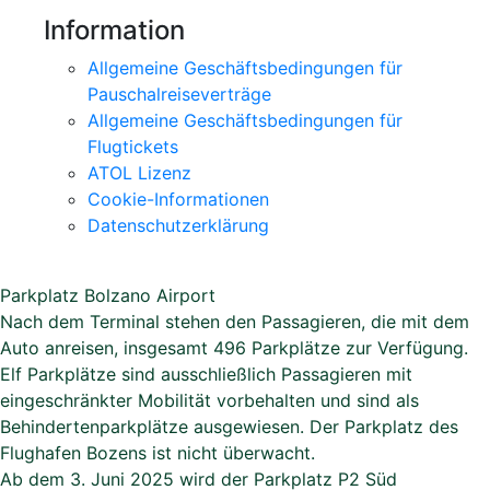
Information
Allgemeine Geschäftsbedingungen für
Pauschalreiseverträge
Allgemeine Geschäftsbedingungen für
Flugtickets
ATOL Lizenz
Cookie-Informationen
Datenschutzerklärung
Parkplatz Bolzano Airport
Nach dem Terminal stehen den Passagieren, die mit dem
Auto anreisen, insgesamt 496 Parkplätze zur Verfügung.
Elf Parkplätze sind ausschließlich Passagieren mit
eingeschränkter Mobilität vorbehalten und sind als
Behindertenparkplätze ausgewiesen. Der Parkplatz des
Flughafen Bozens ist nicht überwacht.
Ab dem 3. Juni 2025 wird der Parkplatz P2 Süd