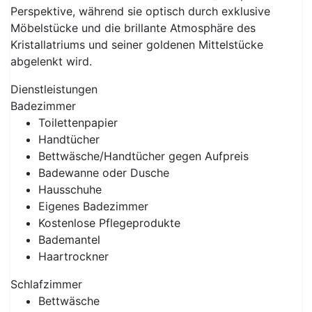
Perspektive, während sie optisch durch exklusive
Möbelstücke und die brillante Atmosphäre des
Kristallatriums und seiner goldenen Mittelstücke
abgelenkt wird.
Dienstleistungen
Badezimmer
Toilettenpapier
Handtücher
Bettwäsche/Handtücher gegen Aufpreis
Badewanne oder Dusche
Hausschuhe
Eigenes Badezimmer
Kostenlose Pflegeprodukte
Bademantel
Haartrockner
Schlafzimmer
Bettwäsche