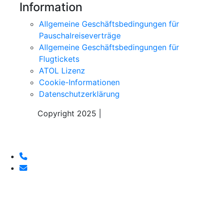
Information
Allgemeine Geschäftsbedingungen für
Pauschalreiseverträge
Allgemeine Geschäftsbedingungen für
Flugtickets
ATOL Lizenz
Cookie-Informationen
Datenschutzerklärung
Copyright 2025 |
Sky Alps Travel S.r.l.