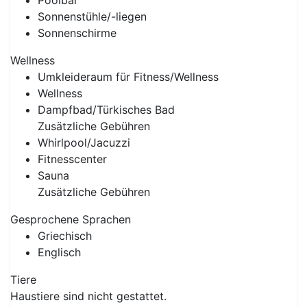
Poolbar
Sonnenstühle/-liegen
Sonnenschirme
Wellness
Umkleideraum für Fitness/Wellness
Wellness
Dampfbad/Türkisches Bad
Zusätzliche Gebühren
Whirlpool/Jacuzzi
Fitnesscenter
Sauna
Zusätzliche Gebühren
Gesprochene Sprachen
Griechisch
Englisch
Tiere
Haustiere sind nicht gestattet.