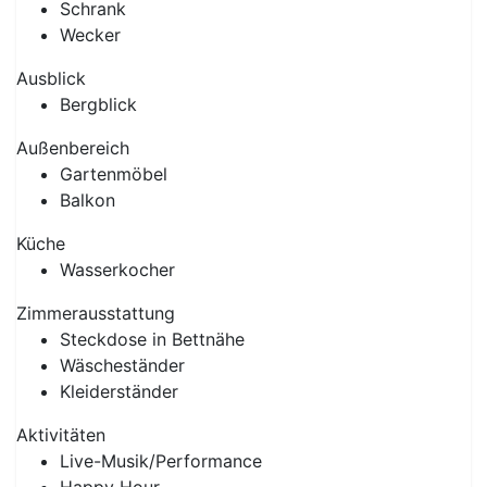
Schrank
Wecker
Ausblick
Bergblick
Außenbereich
Gartenmöbel
Balkon
Küche
Wasserkocher
Zimmerausstattung
Steckdose in Bettnähe
Wäscheständer
Kleiderständer
Aktivitäten
Live-Musik/Performance