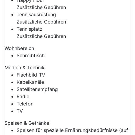
Happy Hour
Zusätzliche Gebühren
Tennisausrüstung
Zusätzliche Gebühren
Tennisplatz
Zusätzliche Gebühren
Wohnbereich
Schreibtisch
Medien & Technik
Flachbild-TV
Kabelkanäle
Satellitenempfang
Radio
Telefon
TV
Speisen & Getränke
Speisen für spezielle Ernährungsbedürfnisse (auf