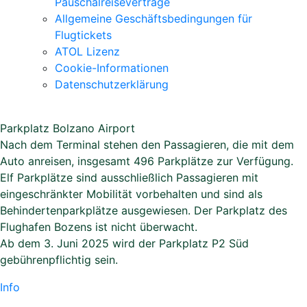
Pauschalreiseverträge
Allgemeine Geschäftsbedingungen für
Flugtickets
ATOL Lizenz
Cookie-Informationen
Datenschutzerklärung
Parkplatz Bolzano Airport
Nach dem Terminal stehen den Passagieren, die mit dem
Auto anreisen, insgesamt 496 Parkplätze zur Verfügung.
Elf Parkplätze sind ausschließlich Passagieren mit
eingeschränkter Mobilität vorbehalten und sind als
Behindertenparkplätze ausgewiesen. Der Parkplatz des
Flughafen Bozens ist nicht überwacht.
Ab dem 3. Juni 2025 wird der Parkplatz P2 Süd
gebührenpflichtig sein.
Info