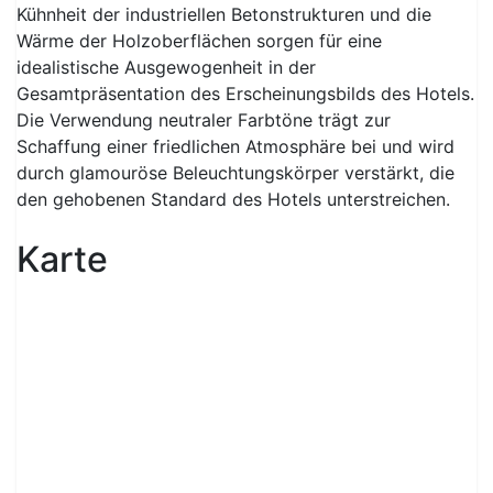
Kühnheit der industriellen Betonstrukturen und die
Wärme der Holzoberflächen sorgen für eine
idealistische Ausgewogenheit in der
Gesamtpräsentation des Erscheinungsbilds des Hotels.
Die Verwendung neutraler Farbtöne trägt zur
Schaffung einer friedlichen Atmosphäre bei und wird
durch glamouröse Beleuchtungskörper verstärkt, die
den gehobenen Standard des Hotels unterstreichen.
Karte