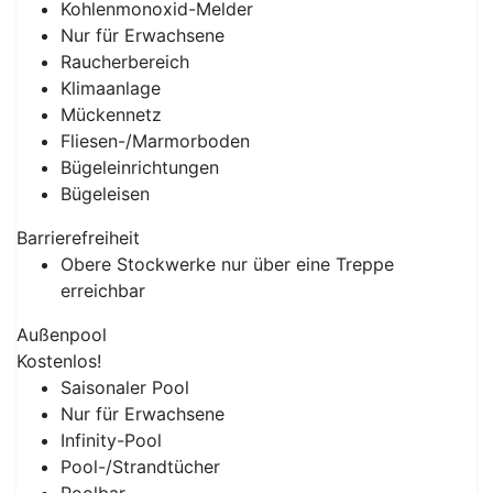
Kohlenmonoxid-Melder
Nur für Erwachsene
Raucherbereich
Klimaanlage
Mückennetz
Fliesen-/Marmorboden
Bügeleinrichtungen
Bügeleisen
Barrierefreiheit
Obere Stockwerke nur über eine Treppe
erreichbar
Außenpool
Kostenlos!
Saisonaler Pool
Nur für Erwachsene
Infinity-Pool
Pool-/Strandtücher