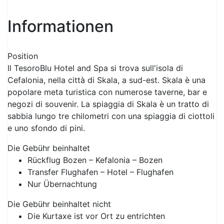
Informationen
Position
Il TesoroBlu Hotel and Spa si trova sull'isola di
Cefalonia, nella città di Skala, a sud-est. Skala è una
popolare meta turistica con numerose taverne, bar e
negozi di souvenir. La spiaggia di Skala è un tratto di
sabbia lungo tre chilometri con una spiaggia di ciottoli
e uno sfondo di pini.
Die Gebühr beinhaltet
Rückflug Bozen – Kefalonia – Bozen
Transfer Flughafen – Hotel – Flughafen
Nur Übernachtung
Die Gebühr beinhaltet nicht
Die Kurtaxe ist vor Ort zu entrichten