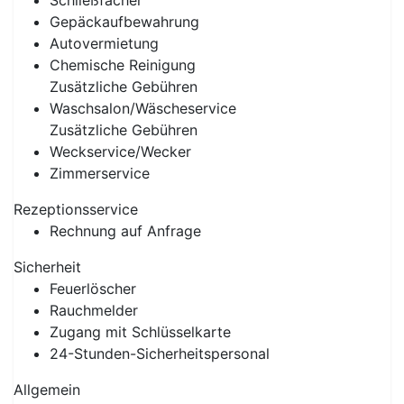
Schließfächer
Gepäckaufbewahrung
Autovermietung
Chemische Reinigung
Zusätzliche Gebühren
Waschsalon/Wäscheservice
Zusätzliche Gebühren
Weckservice/Wecker
Zimmerservice
Rezeptionsservice
Rechnung auf Anfrage
Sicherheit
Feuerlöscher
Rauchmelder
Zugang mit Schlüsselkarte
24-Stunden-Sicherheitspersonal
Allgemein