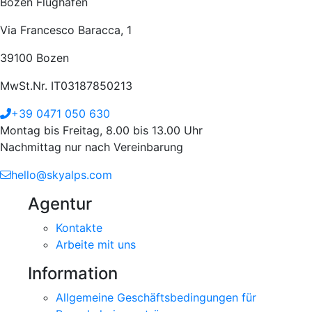
Bozen Flughafen
Via Francesco Baracca, 1
39100 Bozen
MwSt.Nr. IT03187850213
+39 0471 050 630
Montag bis Freitag, 8.00 bis 13.00 Uhr
Nachmittag nur nach Vereinbarung
hello@skyalps.com
Agentur
Kontakte
Arbeite mit uns
Information
Allgemeine Geschäftsbedingungen für