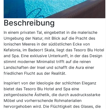
Beschreibung
In einem privaten Tal, eingebettet in die malerische
Umgebung der Natur, mit Blick auf die Pracht des
Ionischen Meeres in der südöstlichen Ecke von
Kefalonia, im Badeort Skala, liegt das Tesoro Blu Hotel
and Spa. Eine exklusive Unterkunft, in der das Design
stimmt moderner Minimalist trifft auf die reinen
Landschaften der Insel und schafft die Aura einer
friedlichen Flucht aus der Realität.
Inspiriert von der Ideologie der schlichten Eleganz
bietet das Tesoro Blu Hotel and Spa eine
zeitgenössische Ästhetik, die durch ausdrucksstarke
Möbel und vorherrschende Rohmaterialien
hervorgehoben wird. Die Flüchtigkeit des Glases, die