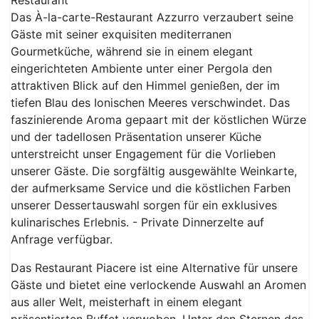
Restaurant
Das À-la-carte-Restaurant Azzurro verzaubert seine
Gäste mit seiner exquisiten mediterranen
Gourmetküche, während sie in einem elegant
eingerichteten Ambiente unter einer Pergola den
attraktiven Blick auf den Himmel genießen, der im
tiefen Blau des Ionischen Meeres verschwindet. Das
faszinierende Aroma gepaart mit der köstlichen Würze
und der tadellosen Präsentation unserer Küche
unterstreicht unser Engagement für die Vorlieben
unserer Gäste. Die sorgfältig ausgewählte Weinkarte,
der aufmerksame Service und die köstlichen Farben
unserer Dessertauswahl sorgen für ein exklusives
kulinarisches Erlebnis. - Private Dinnerzelte auf
Anfrage verfügbar.
Das Restaurant Piacere ist eine Alternative für unsere
Gäste und bietet eine verlockende Auswahl an Aromen
aus aller Welt, meisterhaft in einem elegant