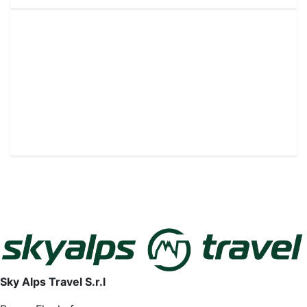
Sky Alps Travel S.r.l