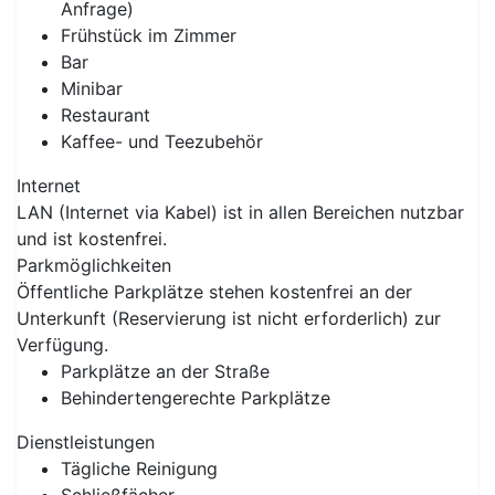
Anfrage)
Frühstück im Zimmer
Bar
Minibar
Restaurant
Kaffee- und Teezubehör
Internet
LAN (Internet via Kabel) ist in allen Bereichen nutzbar
und ist kostenfrei.
Parkmöglichkeiten
Öffentliche Parkplätze stehen kostenfrei an der
Unterkunft (Reservierung ist nicht erforderlich) zur
Verfügung.
Parkplätze an der Straße
Behindertengerechte Parkplätze
Dienstleistungen
Tägliche Reinigung