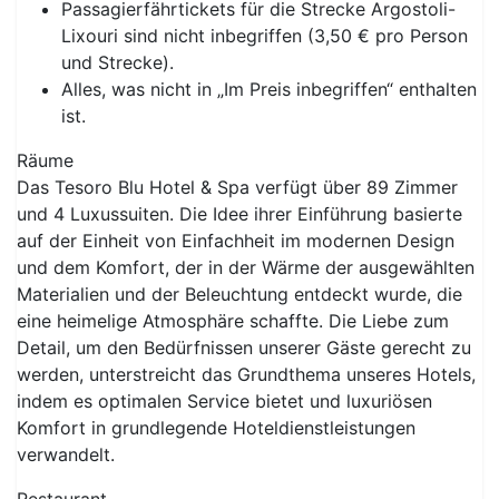
Passagierfährtickets für die Strecke Argostoli-
Lixouri sind nicht inbegriffen (3,50 € pro Person
und Strecke).
Alles, was nicht in „Im Preis inbegriffen“ enthalten
ist.
Räume
Das Tesoro Blu Hotel & Spa verfügt über 89 Zimmer
und 4 Luxussuiten. Die Idee ihrer Einführung basierte
auf der Einheit von Einfachheit im modernen Design
und dem Komfort, der in der Wärme der ausgewählten
Materialien und der Beleuchtung entdeckt wurde, die
eine heimelige Atmosphäre schaffte. Die Liebe zum
Detail, um den Bedürfnissen unserer Gäste gerecht zu
werden, unterstreicht das Grundthema unseres Hotels,
indem es optimalen Service bietet und luxuriösen
Komfort in grundlegende Hoteldienstleistungen
verwandelt.