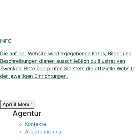
INFO
Die auf der Website wiedergegebenen Fotos, Bilder und
Beschreibungen dienen ausschließlich zu illustrativen
Zwecken. Bitte überprüfen Sie stets die offizielle Website
der jeweiligen Einrichtungen.
Apri il Menu'
Agentur
Kontakte
Arbeite mit uns