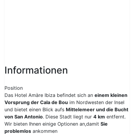
Informationen
Position
Das Hotel Amàre Ibiza befindet sich an
einem kleinen
Vorsprung der Cala de Bou
im Nordwesten der Insel
und bietet einen Blick aufs
Mittelemeer und die Bucht
von San Antonio
. Diese Stadt liegt nur
4 km
entfernt.
Wir bieten Ihnen einige Optionen an,damit
Sie
problemlos
ankommen