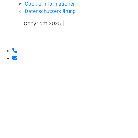
Cookie-Informationen
Datenschutzerklärung
Copyright 2025 |
Sky Alps Travel S.r.l.