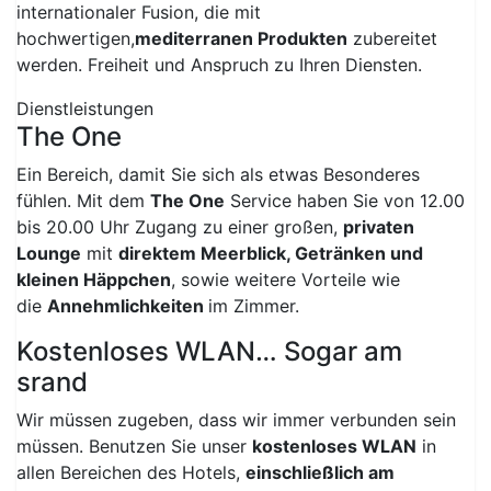
internationaler Fusion, die mit
hochwertigen,
mediterranen Produkten
zubereitet
werden. Freiheit und Anspruch zu Ihren Diensten.
Dienstleistungen
The One
Ein Bereich, damit Sie sich als etwas Besonderes
fühlen. Mit dem
The One
Service haben Sie von 12.00
bis 20.00 Uhr Zugang zu einer großen,
privaten
Lounge
mit
direktem Meerblick, Getränken und
kleinen Häppchen
, sowie weitere Vorteile wie
die
Annehmlichkeiten
im Zimmer.
Kostenloses WLAN… Sogar am
srand
Wir müssen zugeben, dass wir immer verbunden sein
müssen. Benutzen Sie unser
kostenloses WLAN
in
allen Bereichen des Hotels,
einschließlich am