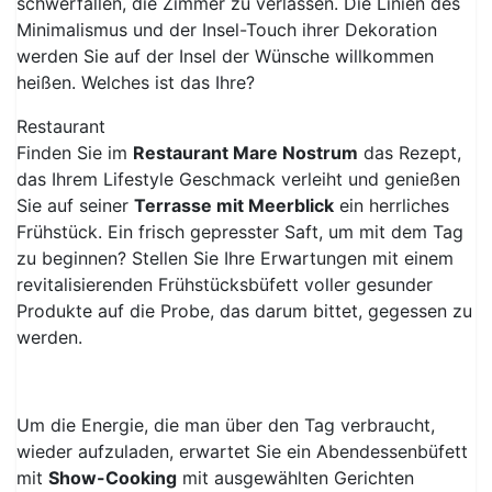
schwerfallen, die Zimmer zu verlassen. Die Linien des
Minimalismus und der Insel-Touch ihrer Dekoration
werden Sie auf der Insel der Wünsche willkommen
heißen. Welches ist das Ihre?
Restaurant
Finden Sie im
Restaurant Mare Nostrum
das Rezept,
das Ihrem Lifestyle Geschmack verleiht und genießen
Sie auf seiner
Terrasse mit Meerblick
ein herrliches
Frühstück. Ein frisch gepresster Saft, um mit dem Tag
zu beginnen? Stellen Sie Ihre Erwartungen mit einem
revitalisierenden Frühstücksbüfett voller gesunder
Produkte auf die Probe, das darum bittet, gegessen zu
werden.
Um die Energie, die man über den Tag verbraucht,
wieder aufzuladen, erwartet Sie ein Abendessenbüfett
mit
Show-Cooking
mit ausgewählten Gerichten