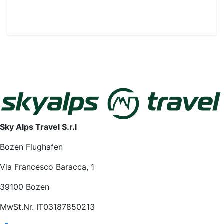
Sky Alps Travel S.r.l
Bozen Flughafen
Via Francesco Baracca, 1
39100 Bozen
MwSt.Nr. IT03187850213