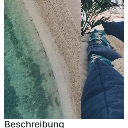
Beschreibung