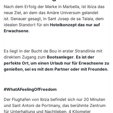
Nach dem Erfolg der Marke in Marbella, ist Ibiza das
neue Ziel, an dem das Amàre Universum gelandet
ist. Genauer gesagt, in Sant Josep de sa Talaia, dem
idealen Standort für ein
Hotelkonzept das nur auf
Erwachsene
.
Es liegt in der Bucht de Bou in erster Strandlinie mit
direktem Zugang zum
Bootsanleger
.
Es ist der
perfekte Ort, um einen Urlaub nur für Erwachsene zu
genießen, sei es mit dem Partner oder mit Freunden.
#WhatAFeelingOfFreedom
Der Flughafen von Ibiza befindet sich nur 20 Minuten
und Sant Antoni de Portmany, das berühmte Zentrum
für Unterhaltung und Nachtleben, 4 Kilometer