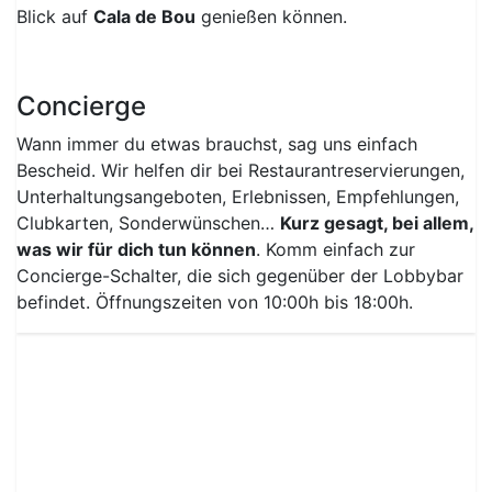
Blick auf
Cala de Bou
genießen können.
Concierge
Wann immer du etwas brauchst, sag uns einfach
Bescheid. Wir helfen dir bei Restaurantreservierungen,
Unterhaltungsangeboten, Erlebnissen, Empfehlungen,
Clubkarten, Sonderwünschen…
Kurz gesagt, bei allem,
was wir für dich tun können
. Komm einfach zur
Concierge-Schalter, die sich gegenüber der Lobbybar
befindet. Öffnungszeiten von 10:00h bis 18:00h.