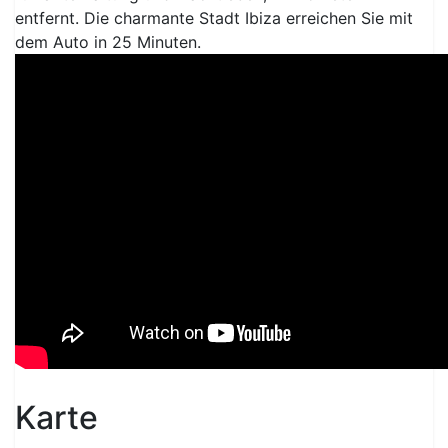
entfernt. Die charmante Stadt Ibiza erreichen Sie mit
dem Auto in 25 Minuten.
Karte