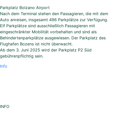
Parkplatz Bolzano Airport
Nach dem Terminal stehen den Passagieren, die mit dem
Auto anreisen, insgesamt 496 Parkplätze zur Verfügung.
Elf Parkplätze sind ausschließlich Passagieren mit
eingeschränkter Mobilität vorbehalten und sind als
Behindertenparkplätze ausgewiesen. Der Parkplatz des
Flughafen Bozens ist nicht überwacht.
Ab dem 3. Juni 2025 wird der Parkplatz P2 Süd
gebührenpflichtig sein.
Info
INFO