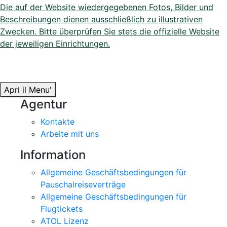
Die auf der Website wiedergegebenen Fotos, Bilder und
Beschreibungen dienen ausschließlich zu illustrativen
Zwecken. Bitte überprüfen Sie stets die offizielle Website
der jeweiligen Einrichtungen.
Apri il Menu'
Agentur
Kontakte
Arbeite mit uns
Information
Allgemeine Geschäftsbedingungen für
Pauschalreiseverträge
Allgemeine Geschäftsbedingungen für
Flugtickets
ATOL Lizenz