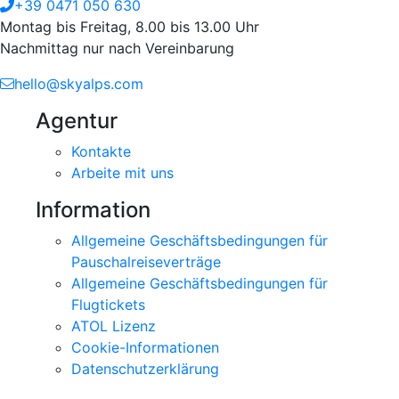
+39 0471 050 630
Montag bis Freitag, 8.00 bis 13.00 Uhr
Nachmittag nur nach Vereinbarung
hello@skyalps.com
Agentur
Kontakte
Arbeite mit uns
Information
Allgemeine Geschäftsbedingungen für
Pauschalreiseverträge
Allgemeine Geschäftsbedingungen für
Flugtickets
ATOL Lizenz
Cookie-Informationen
Datenschutzerklärung