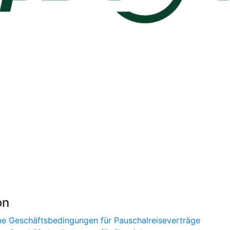
on
ne Geschäftsbedingungen für Pauschalreiseverträge