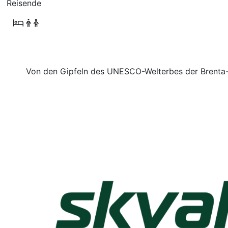
Reisende
Von den Gipfeln des UNESCO-Welterbes der Brenta-D