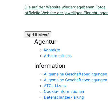
Die auf der Website wiedergegebenen Fotos, Bi
offizielle Website der jeweiligen Einrichtungen
Apri il Menu'
Agentur
Kontakte
Arbeite mit uns
Information
Allgemeine Geschäftsbedingungen 
Allgemeine Geschäftsbedingungen f
ATOL Lizenz
Cookie-Informationen
Datenschutzerklärung