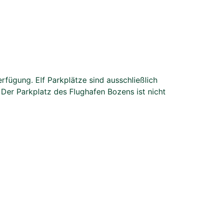
fügung. Elf Parkplätze sind ausschließlich
Der Parkplatz des Flughafen Bozens ist nicht