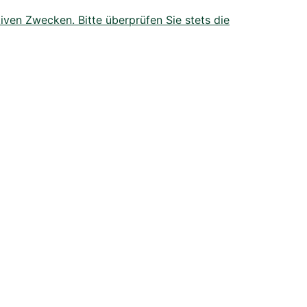
iven Zwecken. Bitte überprüfen Sie stets die