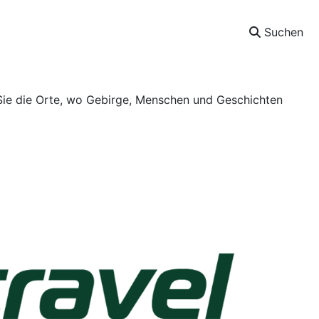
Suchen
Sie die Orte, wo Gebirge, Menschen und Geschichten