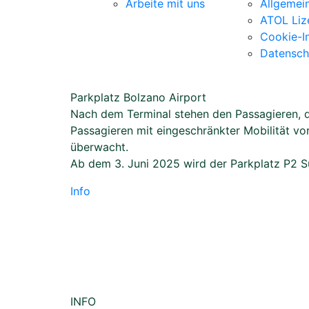
Arbeite mit uns
Allgemei
ATOL Liz
Cookie-I
Datensch
Parkplatz Bolzano Airport
Nach dem Terminal stehen den Passagieren, di
Passagieren mit eingeschränkter Mobilität vo
überwacht.
Ab dem 3. Juni 2025 wird der Parkplatz P2 Sü
Info
INFO