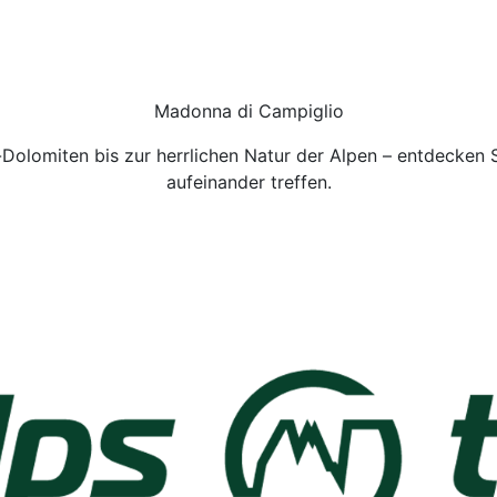
Madonna di Campiglio
olomiten bis zur herrlichen Natur der Alpen – entdecken 
aufeinander treffen.