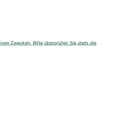
iven Zwecken. Bitte überprüfen Sie stets die