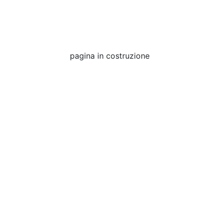
pagina in costruzione