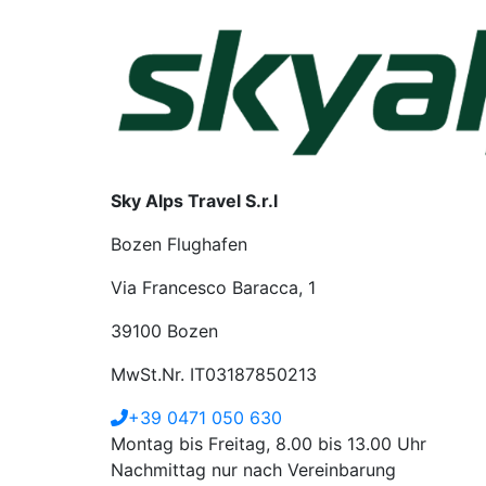
Sky Alps Travel S.r.l
Bozen Flughafen
Via Francesco Baracca, 1
39100 Bozen
MwSt.Nr. IT03187850213
+39 0471 050 630
Montag bis Freitag, 8.00 bis 13.00 Uhr
Nachmittag nur nach Vereinbarung