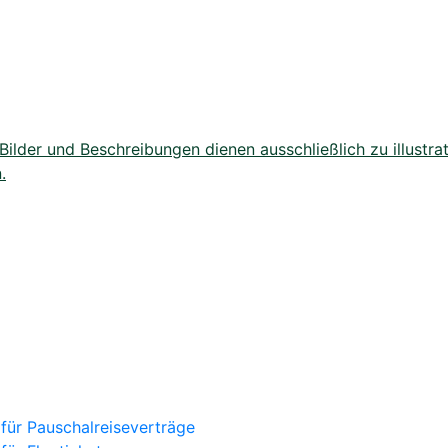
lder und Beschreibungen dienen ausschließlich zu illustrat
.
für Pauschalreiseverträge