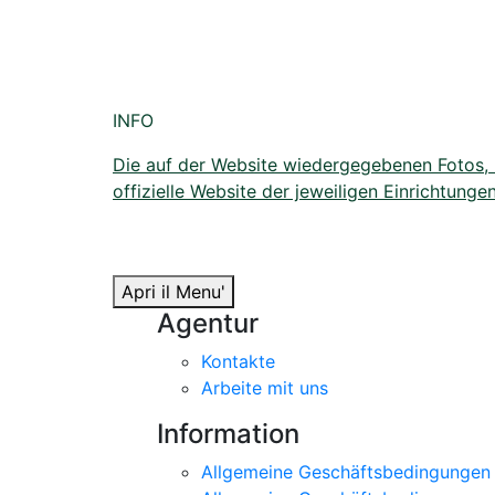
INFO
Die auf der Website wiedergegebenen Fotos, Bi
offizielle Website der jeweiligen Einrichtungen
Apri il Menu'
Agentur
Kontakte
Arbeite mit uns
Information
Allgemeine Geschäftsbedingungen 