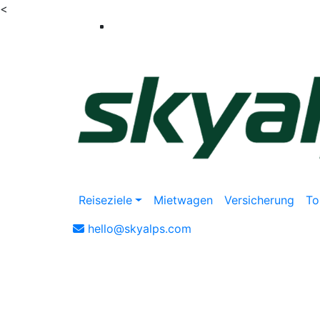
<
Reiseziele
Mietwagen
Versicherung
To
hello@skyalps.com