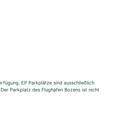
fügung. Elf Parkplätze sind ausschließlich
Der Parkplatz des Flughafen Bozens ist nicht