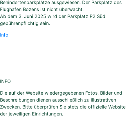
Behindertenparkplätze ausgewiesen. Der Parkplatz des
Flughafen Bozens ist nicht überwacht.
Ab dem 3. Juni 2025 wird der Parkplatz P2 Süd
gebührenpflichtig sein.
Info
INFO
Die auf der Website wiedergegebenen Fotos, Bilder und
Beschreibungen dienen ausschließlich zu illustrativen
Zwecken. Bitte überprüfen Sie stets die offizielle Website
der jeweiligen Einrichtungen.