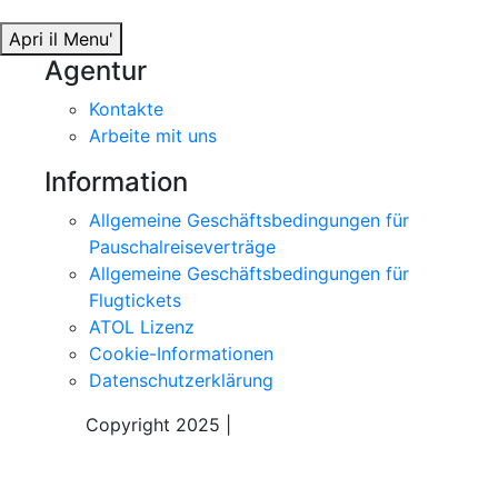
Apri il Menu'
Agentur
Kontakte
Arbeite mit uns
Information
Allgemeine Geschäftsbedingungen für
Pauschalreiseverträge
Allgemeine Geschäftsbedingungen für
Flugtickets
ATOL Lizenz
Cookie-Informationen
Datenschutzerklärung
Copyright 2025 |
Sky Alps Travel S.r.l.