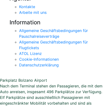
Kontakte
Arbeite mit uns
Information
Allgemeine Geschäftsbedingungen für
Pauschalreiseverträge
Allgemeine Geschäftsbedingungen für
Flugtickets
ATOL Lizenz
Cookie-Informationen
Datenschutzerklärung
Parkplatz Bolzano Airport
Nach dem Terminal stehen den Passagieren, die mit dem
Auto anreisen, insgesamt 496 Parkplätze zur Verfügung.
Elf Parkplätze sind ausschließlich Passagieren mit
eingeschränkter Mobilität vorbehalten und sind als