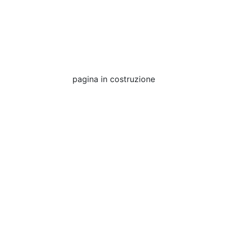
pagina in costruzione