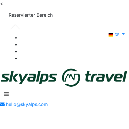
<
Reservierter Bereich
DE
hello@skyalps.com