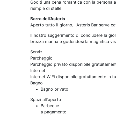
Goditi una cena romantica con la persona am
riempie di stelle.
Barra dell'Asteris
Aperto tutto il giorno, l'Asteris Bar serve caff
Il nostro suggerimento di concludere la gio
brezza marina e godendosi la magnifica vis
Servizi
Parcheggio
Parcheggio privato disponibile gratuitamen
Internet
Internet WiFi disponibile gratuitamente in tut
Bagno
Bagno privato
Spazi all'aperto
Barbecue
a pagamento