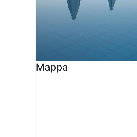
Mappa