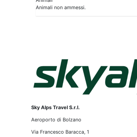
Animali
Animali non ammessi.
Sky Alps Travel S.r.l.
Aeroporto di Bolzano
Via Francesco Baracca, 1