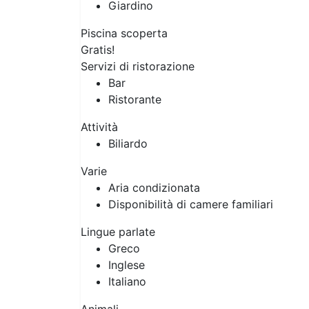
Giardino
Piscina scoperta
Gratis!
Servizi di ristorazione
Bar
Ristorante
Attività
Biliardo
Varie
Aria condizionata
Disponibilità di camere familiari
Lingue parlate
Greco
Inglese
Italiano