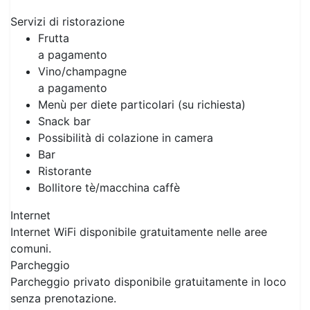
Servizi di ristorazione
Frutta
a pagamento
Vino/champagne
a pagamento
Menù per diete particolari (su richiesta)
Snack bar
Possibilità di colazione in camera
Bar
Ristorante
Bollitore tè/macchina caffè
Internet
Internet WiFi disponibile gratuitamente nelle aree
comuni.
Parcheggio
Parcheggio privato disponibile gratuitamente in loco
senza prenotazione.