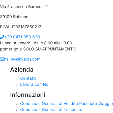
Via Francesco Baracca, 1
39100 Bolzano
P.IVA. IT03187850213
+39 0471 050 630
Lunedì a venerdì, dalle 8.00 alle 13.00
pomeriggio SOLO SU APPUNTAMENTO
hello@skyalps.com
Azienda
Contatti
Lavora con Noi
Informazioni
Condizioni Generali di Vendita Pacchetti Viaggio
Condizioni Generali di Trasporto