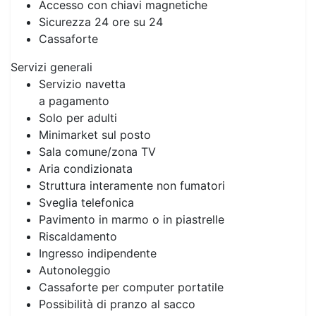
Accesso con chiavi magnetiche
Sicurezza 24 ore su 24
Cassaforte
Servizi generali
Servizio navetta
a pagamento
Solo per adulti
Minimarket sul posto
Sala comune/zona TV
Aria condizionata
Struttura interamente non fumatori
Sveglia telefonica
Pavimento in marmo o in piastrelle
Riscaldamento
Ingresso indipendente
Autonoleggio
Cassaforte per computer portatile
Possibilità di pranzo al sacco