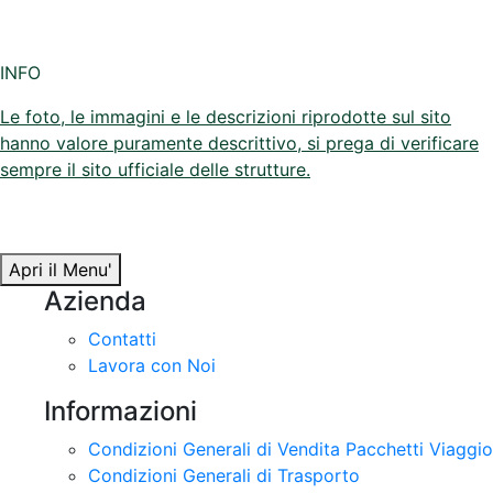
INFO
Le foto, le immagini e le descrizioni riprodotte sul sito
hanno valore puramente descrittivo, si prega di verificare
sempre il sito ufficiale delle strutture.
Apri il Menu'
Azienda
Contatti
Lavora con Noi
Informazioni
Condizioni Generali di Vendita Pacchetti Viaggio
Condizioni Generali di Trasporto