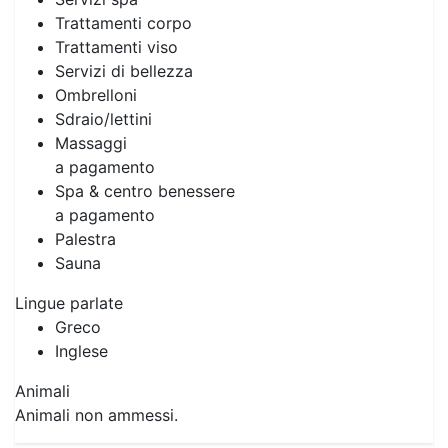
Trattamenti corpo
Trattamenti viso
Servizi di bellezza
Ombrelloni
Sdraio/lettini
Massaggi
a pagamento
Spa & centro benessere
a pagamento
Palestra
Sauna
Lingue parlate
Greco
Inglese
Animali
Animali non ammessi.