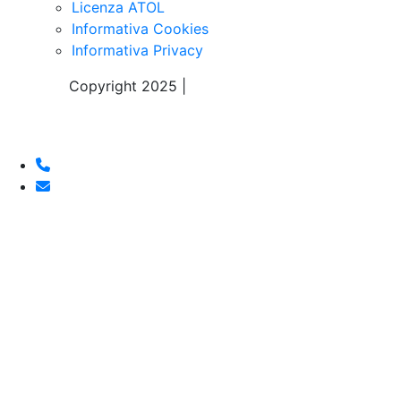
Licenza ATOL
Informativa Cookies
Informativa Privacy
Copyright 2025 |
Sky Alps Travel S.r.l.