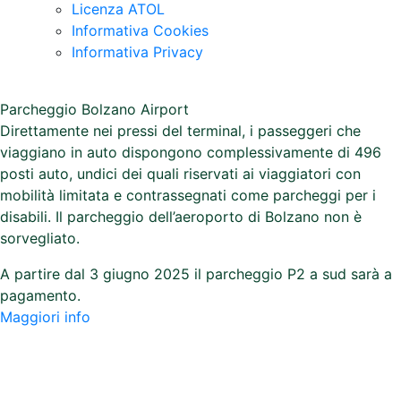
Licenza ATOL
Informativa Cookies
Informativa Privacy
Parcheggio Bolzano Airport
Direttamente nei pressi del terminal, i passeggeri che
viaggiano in auto dispongono complessivamente di 496
posti auto, undici dei quali riservati ai viaggiatori con
mobilità limitata e contrassegnati come parcheggi per i
disabili. Il parcheggio dell’aeroporto di Bolzano non è
sorvegliato.
A partire dal 3 giugno 2025 il parcheggio P2 a sud sarà a
pagamento.
Maggiori info