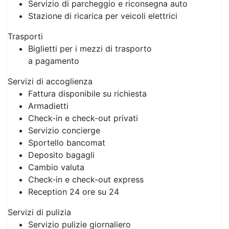
Servizio di parcheggio e riconsegna auto
Stazione di ricarica per veicoli elettrici
Trasporti
Biglietti per i mezzi di trasporto
a pagamento
Servizi di accoglienza
Fattura disponibile su richiesta
Armadietti
Check-in e check-out privati
Servizio concierge
Sportello bancomat
Deposito bagagli
Cambio valuta
Check-in e check-out express
Reception 24 ore su 24
Servizi di pulizia
Servizio pulizie giornaliero