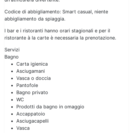
Codice di abbigliamento: Smart casual, niente
abbigliamento da spiaggia.
I bar e i ristoranti hanno orari stagionali e per il
ristorante à la carte è necessaria la prenotazione.
Servizi
Bagno
Carta igienica
Asciugamani
Vasca o doccia
Pantofole
Bagno privato
WC
Prodotti da bagno in omaggio
Accappatoio
Asciugacapelli
Vasca