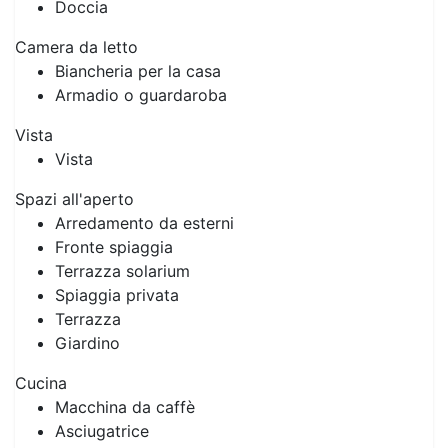
Doccia
Camera da letto
Biancheria per la casa
Armadio o guardaroba
Vista
Vista
Spazi all'aperto
Arredamento da esterni
Fronte spiaggia
Terrazza solarium
Spiaggia privata
Terrazza
Giardino
Cucina
Macchina da caffè
Asciugatrice