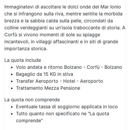
Immaginatevi di ascoltare le dolci onde del Mar Ionio
che si infrangono sulla riva, mentre sentite la morbida
brezza e la sabbia calda sulla pelle, circondati da
colline verdeggianti su un'isola traboccante di storia. A
Corfù si vivono momenti di sole su spiagge
incantevoli, in villaggi affascinanti e in siti di grande
importanza storica.
La quota include
Volo andata e ritorno Bolzano - Corfù - Bolzano
Bagaglio da 15 KG in stiva
Transfer Aeroporto - Hotel - Aeroporto
Trattamento Mezza Pensione
La quota non comprende
Eventuale tassa di soggiorno applicata in loco
Tutto quanto non specificato ne "La quota
comprende"