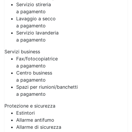
Servizio stireria
a pagamento
Lavaggio a secco
a pagamento
Servizio lavanderia
a pagamento
Servizi business
Fax/fotocopiatrice
a pagamento
Centro business
a pagamento
Spazi per riunioni/banchetti
a pagamento
Protezione e sicurezza
Estintori
Allarme antifumo
Allarme di sicurezza