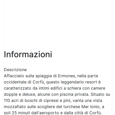
Informazioni
Descrizione
Affacciato sulla spiaggia di Ermones, nella parte
occidentale di Corfù, questo leggendario resort è
caratterizzato da intimi edifici a schiera con camere
doppie e deluxe, alcune con piscina privata. Situato su
110 acri di boschi di cipressi e pini, vanta una vista
mozzafiato sulle scogliere del turchese Mar Ionio, a
soli 25 minuti dall'aeroporto e dalla città di Corfù.