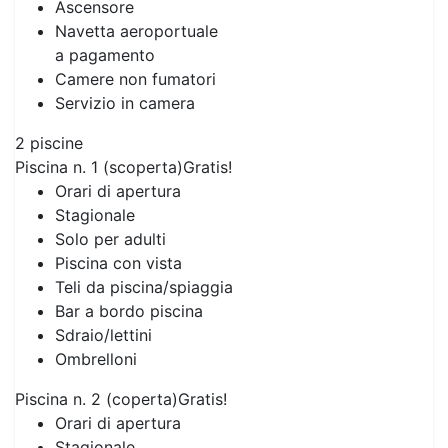
Ascensore
Navetta aeroportuale
a pagamento
Camere non fumatori
Servizio in camera
2 piscine
Piscina n. 1 (scoperta)
Gratis!
Orari di apertura
Stagionale
Solo per adulti
Piscina con vista
Teli da piscina/spiaggia
Bar a bordo piscina
Sdraio/lettini
Ombrelloni
Piscina n. 2 (coperta)
Gratis!
Orari di apertura
Stagionale