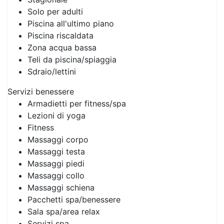
Solo per adulti
Piscina all'ultimo piano
Piscina riscaldata
Zona acqua bassa
Teli da piscina/spiaggia
Sdraio/lettini
Servizi benessere
Armadietti per fitness/spa
Lezioni di yoga
Fitness
Massaggi corpo
Massaggi testa
Massaggi piedi
Massaggi collo
Massaggi schiena
Pacchetti spa/benessere
Sala spa/area relax
Servizi spa