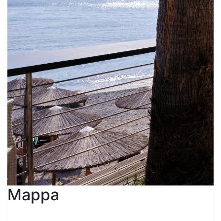
Mappa