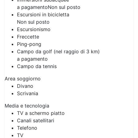
a pagamento
Non sul posto
Escursioni in bicicletta
Non sul posto
Escursionismo
Freccette
Ping-pong
Campo da golf (nel raggio di 3 km)
a pagamento
Campo da tennis
Area soggiorno
Divano
Scrivania
Media e tecnologia
TV a schermo piatto
Canali satellitari
Telefono
TV