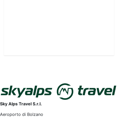
Sky Alps Travel S.r.l.
Aeroporto di Bolzano