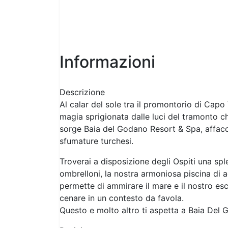
Informazioni
Descrizione
Al calar del sole tra il promontorio di Capo
magia sprigionata dalle luci del tramonto ch
sorge Baia del Godano Resort & Spa, affacci
sfumature turchesi.
Troverai a disposizione degli Ospiti una spl
ombrelloni, la nostra armoniosa piscina di a
permette di ammirare il mare e il nostro esc
cenare in un contesto da favola.
Questo e molto altro ti aspetta a Baia Del