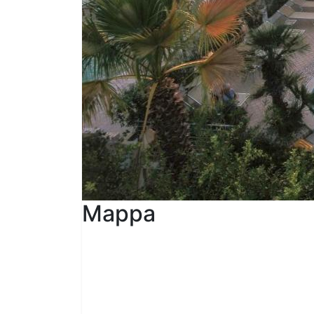
Mappa