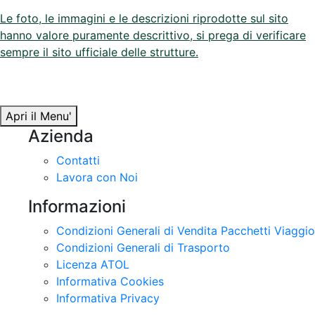
INFO
Le foto, le immagini e le descrizioni riprodotte sul sito
hanno valore puramente descrittivo, si prega di verificare
sempre il sito ufficiale delle strutture.
Apri il Menu'
Azienda
Contatti
Lavora con Noi
Informazioni