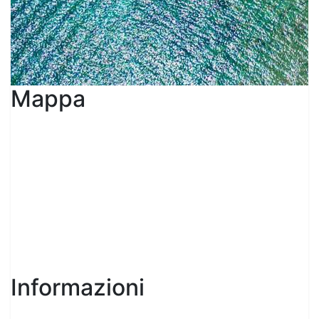
Mappa