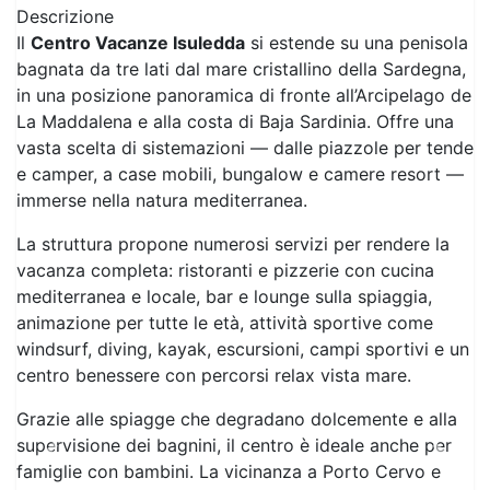
Informazioni
Descrizione
Il
Centro Vacanze Isuledda
si estende su una penisola
bagnata da tre lati dal mare cristallino della Sardegna,
in una posizione panoramica di fronte all’Arcipelago de
La Maddalena e alla costa di Baja Sardinia. Offre una
vasta scelta di sistemazioni — dalle piazzole per tende
e camper, a case mobili, bungalow e camere resort —
immerse nella natura mediterranea.
La struttura propone numerosi servizi per rendere la
vacanza completa: ristoranti e pizzerie con cucina
mediterranea e locale, bar e lounge sulla spiaggia,
animazione per tutte le età, attività sportive come
windsurf, diving, kayak, escursioni, campi sportivi e un