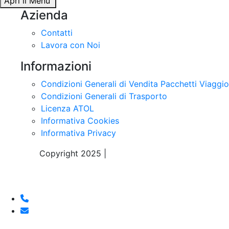
Lavora con Noi
Informazioni
Condizioni Generali di Vendita Pacchetti Viaggio
Condizioni Generali di Trasporto
Licenza ATOL
Informativa Cookies
Informativa Privacy
Copyright 2025 |
Sky Alps Travel S.r.l.