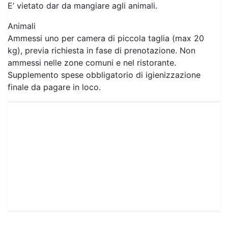
kg), previa richiesta in fase di prenotazione. Non
ammessi nelle zone comuni e nel ristorante.
Supplemento spese obbligatorio di igienizzazione
finale da pagare in loco.