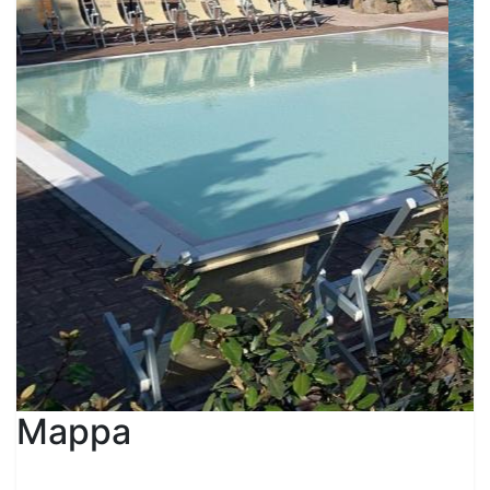
Mappa