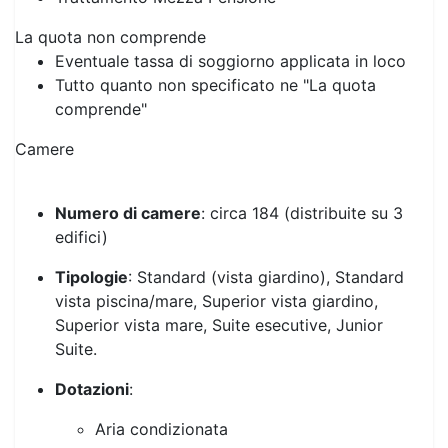
Eventuale tassa di soggiorno applicata in loco
Tutto quanto non specificato ne "La quota
comprende"
Camere
Numero di camere
: circa 184 (distribuite su 3
edifici)
Tipologie
: Standard (vista giardino), Standard
vista piscina/mare, Superior vista giardino,
Superior vista mare, Suite esecutive, Junior
Suite.
Dotazioni
:
Aria condizionata
WiFi gratuito