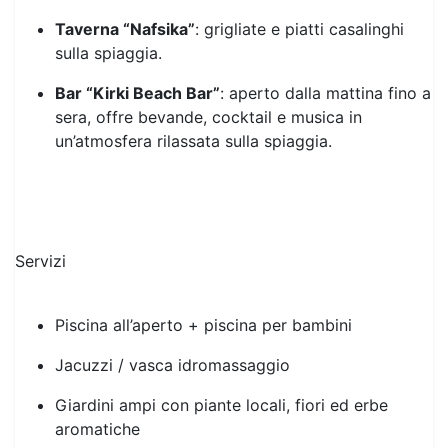
sulla spiaggia.
Bar “Kirki Beach Bar”
: aperto dalla mattina fino a
sera, offre bevande, cocktail e musica in
un’atmosfera rilassata sulla spiaggia.
Servizi
Piscina all’aperto + piscina per bambini
Jacuzzi / vasca idromassaggio
Giardini ampi con piante locali, fiori ed erbe
aromatiche
Reception 24 ore