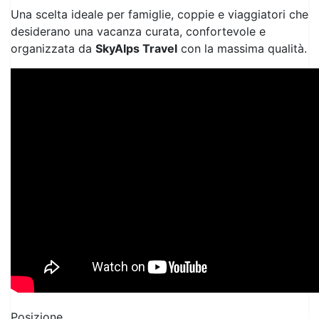
desiderano una vacanza curata, confortevole e
organizzata da
SkyAlps Travel
con la massima qualità.
Posizione