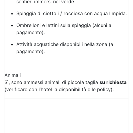
Spiaggia di ciottoli / rocciosa con acqua limpida.
Ombrelloni e lettini sulla spiaggia (alcuni a
pagamento).
Attività acquatiche disponibili nella zona (a
pagamento).
Animali
Sì, sono ammessi animali di piccola taglia
su richiesta
(verificare con l’hotel la disponibilità e le policy).