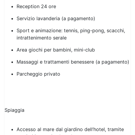
Servizio lavanderia (a pagamento)
Sport e animazione: tennis, ping-pong, scacchi,
intrattenimento serale
Area giochi per bambini, mini-club
Massaggi e trattamenti benessere (a pagamento)
Parcheggio privato
Spiaggia
Accesso al mare dal giardino dell’hotel, tramite
sentieri immersi nel verde.