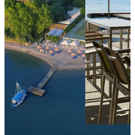
Mappa