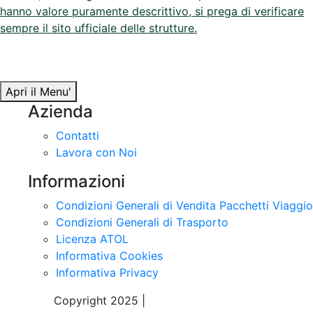
sempre il sito ufficiale delle strutture.
Apri il Menu'
Azienda
Contatti
Lavora con Noi
Informazioni
Condizioni Generali di Vendita Pacchetti Viaggio
Condizioni Generali di Trasporto
Licenza ATOL
Informativa Cookies
Informativa Privacy
Copyright 2025 |
Sky Alps Travel S.r.l.