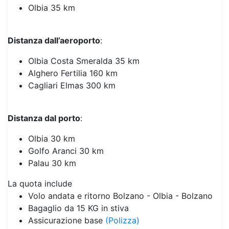
Olbia 35 km
Distanza dall’aeroporto
:
Olbia Costa Smeralda 35 km
Alghero Fertilia 160 km
Cagliari Elmas 300 km
Distanza dal porto
:
Olbia 30 km
Golfo Aranci 30 km
Palau 30 km
La quota include
Volo andata e ritorno Bolzano - Olbia - Bolzano
Bagaglio da 15 KG in stiva
Assicurazione base
(Polizza)