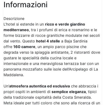
Informazioni
Descrizione
L’hotel si estende in un
ricco e verde giardino
mediterraneo
, tra i profumi di erica e rosmarino e le
forme bizzarre di rocce granitiche modulate nei secoli
dal vento. Questo
hotel 4 stelle
a Baja Sardinia
offre
160 camere
, un ampio parco piscine che
degrada verso la spiaggia antistante, 2 ristoranti dove
gustare le specialità della cucina locale e
internazionale e una meravigliosa terrazza bar con un
panorama mozzafiato sulle isole dell’Arcipelago di La
Maddalena.
Un’
atmosfera autentica ed esclusiva
che abbraccia i
propri ospiti in ambienti di
semplice eleganza
, tipici
della tradizionale ospitalità della Costa Smeralda.
Meta ideale per tutti coloro che sono alla ricerca di un