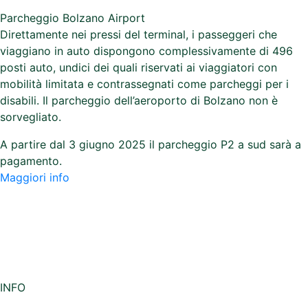
Parcheggio Bolzano Airport
Direttamente nei pressi del terminal, i passeggeri che
viaggiano in auto dispongono complessivamente di 496
posti auto, undici dei quali riservati ai viaggiatori con
mobilità limitata e contrassegnati come parcheggi per i
disabili. Il parcheggio dell’aeroporto di Bolzano non è
sorvegliato.
A partire dal 3 giugno 2025 il parcheggio P2 a sud sarà a
pagamento.
Maggiori info
INFO