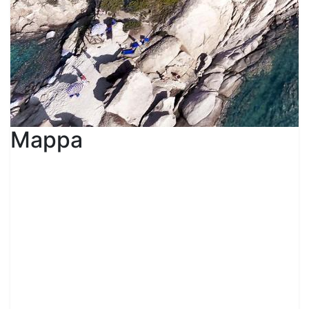
Mappa