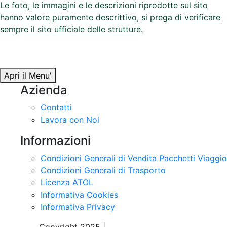
Le foto, le immagini e le descrizioni riprodotte sul sito
hanno valore puramente descrittivo, si prega di verificare
sempre il sito ufficiale delle strutture.
Apri il Menu'
Azienda
Contatti
Lavora con Noi
Informazioni
Condizioni Generali di Vendita Pacchetti Viaggio
Condizioni Generali di Trasporto
Licenza ATOL
Informativa Cookies
Informativa Privacy