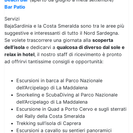
Bar Patio
Servizi
BajaSardinia e la Costa Smeralda sono tra le aree più
suggestive e interessanti di tutto il Nord Sardegna.
Se volete trascorrere una giornata alla
scoperta
dell’isola
e dedicarvi a
qualcosa di diverso dal sole e
relax in hotel
, il nostro staff di ricevimento è pronto
ad offrirvi tantissime consigli e opportunità:
Escursioni in barca al Parco Nazionale
dell’Arcipelago di La Maddalena
Snorkeling e ScubaDiving al Parco Nazionale
dell’Arcipelago di La Maddalena
Escursione in Quad a Porto Cervo e sugli sterrati
del Rally della Costa Smeralda
Trekking sull’isola di Caprera
Escursioni a cavallo su sentieri panoramici