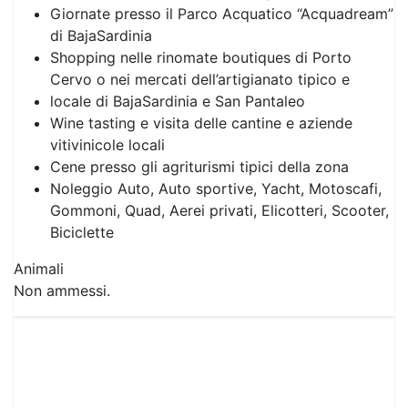
Giornate presso il Parco Acquatico “Acquadream”
di BajaSardinia
Shopping nelle rinomate boutiques di Porto
Cervo o nei mercati dell’artigianato tipico e
locale di BajaSardinia e San Pantaleo
Wine tasting e visita delle cantine e aziende
vitivinicole locali
Cene presso gli agriturismi tipici della zona
Noleggio Auto, Auto sportive, Yacht, Motoscafi,
Gommoni, Quad, Aerei privati, Elicotteri, Scooter,
Biciclette
Animali
Non ammessi.