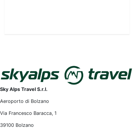
Sky Alps Travel S.r.l.
Aeroporto di Bolzano
Via Francesco Baracca, 1
39100 Bolzano