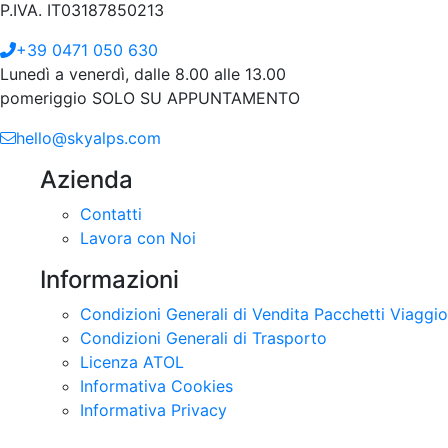
P.IVA. IT03187850213
+39 0471 050 630
Lunedì a venerdì, dalle 8.00 alle 13.00
pomeriggio SOLO SU APPUNTAMENTO
hello@skyalps.com
Azienda
Contatti
Lavora con Noi
Informazioni
Condizioni Generali di Vendita Pacchetti Viaggio
Condizioni Generali di Trasporto
Licenza ATOL
Informativa Cookies
Informativa Privacy