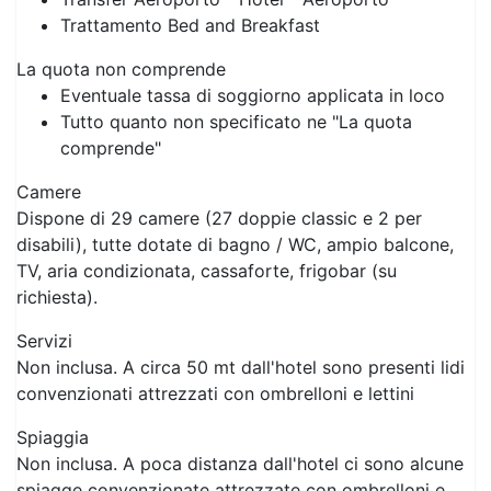
Trattamento Bed and Breakfast
La quota non comprende
Eventuale tassa di soggiorno applicata in loco
Tutto quanto non specificato ne "La quota
comprende"
Camere
Dispone di 29 camere (27 doppie classic e 2 per
disabili), tutte dotate di bagno / WC, ampio balcone,
TV, aria condizionata, cassaforte, frigobar (su
richiesta).
Servizi
Non inclusa. A circa 50 mt dall'hotel sono presenti lidi
convenzionati attrezzati con ombrelloni e lettini
Spiaggia
Non inclusa. A poca distanza dall'hotel ci sono alcune
spiagge convenzionate attrezzate con ombrelloni e