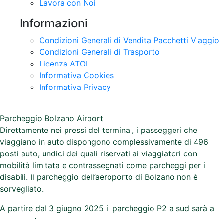
Lavora con Noi
Informazioni
Condizioni Generali di Vendita Pacchetti Viaggio
Condizioni Generali di Trasporto
Licenza ATOL
Informativa Cookies
Informativa Privacy
Parcheggio Bolzano Airport
Direttamente nei pressi del terminal, i passeggeri che
viaggiano in auto dispongono complessivamente di 496
posti auto, undici dei quali riservati ai viaggiatori con
mobilità limitata e contrassegnati come parcheggi per i
disabili. Il parcheggio dell’aeroporto di Bolzano non è
sorvegliato.
A partire dal 3 giugno 2025 il parcheggio P2 a sud sarà a