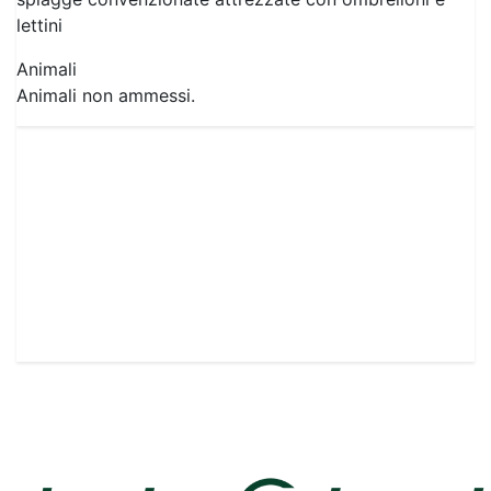
lettini
Animali
Animali non ammessi.