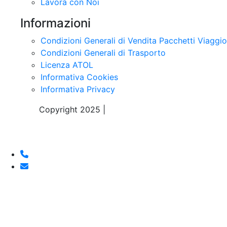
Lavora con Noi
Informazioni
Condizioni Generali di Vendita Pacchetti Viaggio
Condizioni Generali di Trasporto
Licenza ATOL
Informativa Cookies
Informativa Privacy
Copyright 2025 |
Sky Alps Travel S.r.l.