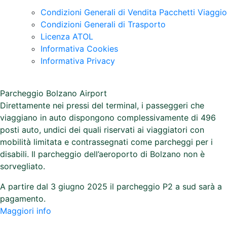
Condizioni Generali di Vendita Pacchetti Viaggio
Condizioni Generali di Trasporto
Licenza ATOL
Informativa Cookies
Informativa Privacy
Parcheggio Bolzano Airport
Direttamente nei pressi del terminal, i passeggeri che
viaggiano in auto dispongono complessivamente di 496
posti auto, undici dei quali riservati ai viaggiatori con
mobilità limitata e contrassegnati come parcheggi per i
disabili. Il parcheggio dell’aeroporto di Bolzano non è
sorvegliato.
A partire dal 3 giugno 2025 il parcheggio P2 a sud sarà a
pagamento.
Maggiori info