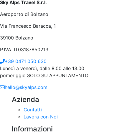
Sky Alps Travel S.r.l.
Aeroporto di Bolzano
Via Francesco Baracca, 1
39100 Bolzano
P.IVA. IT03187850213
+39 0471 050 630
Lunedì a venerdì, dalle 8.00 alle 13.00
pomeriggio SOLO SU APPUNTAMENTO
hello@skyalps.com
Azienda
Contatti
Lavora con Noi
Informazioni