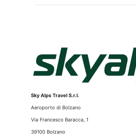
Sky Alps Travel S.r.l.
Aeroporto di Bolzano
Via Francesco Baracca, 1
39100 Bolzano