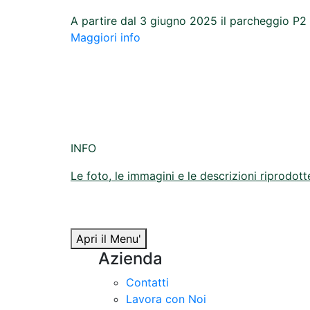
A partire dal 3 giugno 2025 il parcheggio P2
Maggiori info
INFO
Le foto, le immagini e le descrizioni riprodotte
Apri il Menu'
Azienda
Contatti
Lavora con Noi