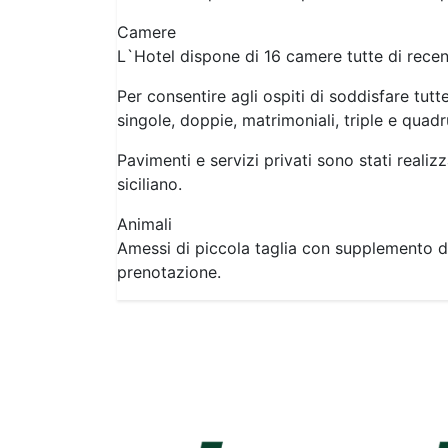
Camere
L`Hotel dispone di 16 camere tutte di recent
Per consentire agli ospiti di soddisfare tutt
singole, doppie, matrimoniali, triple e quadr
Pavimenti e servizi privati sono stati realiz
siciliano.
Animali
Amessi di piccola taglia con supplemento d
prenotazione.