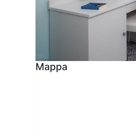
Mappa