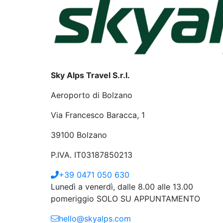
Sky Alps Travel S.r.l.
Aeroporto di Bolzano
Via Francesco Baracca, 1
39100 Bolzano
P.IVA. IT03187850213
+39 0471 050 630
Lunedì a venerdì, dalle 8.00 alle 13.00
pomeriggio SOLO SU APPUNTAMENTO
hello@skyalps.com