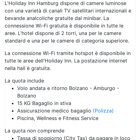
L'Holiday Inn Hamburg dispone di camere luminose
con una varietà di canali TV satellitari internazionali e
bevande analcoliche gratuite dal minibar. La
connessione Wi-Fi gratuita è disponibile in tutte le
aree. L'hotel dispone di 2 torri, una per le camere
standard e una per le camere di categoria superiore.
La connessione Wi-Fi tramite hotspot è disponibile in
tutte le aree dell'Holiday Inn. La postazione internet
nella hall è gratuita.
La quota include
Volo andata e ritorno Bolzano - Amburgo -
Bolzano
15 KG Bagaglio in stiva
Assicurazione medico bagaglio
(Polizza)
Piscina, Wellness e Fitness Service
La quota non comprende
Tassa di soggiorno (City Tax) da pagare in loco