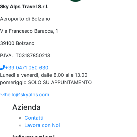
Sky Alps Travel S.r.l.
Aeroporto di Bolzano
Via Francesco Baracca, 1
39100 Bolzano
P.IVA. IT03187850213
+39 0471 050 630
Lunedì a venerdì, dalle 8.00 alle 13.00
pomeriggio SOLO SU APPUNTAMENTO
hello@skyalps.com
Azienda
Contatti
Lavora con Noi