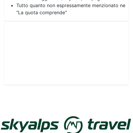
Tutto quanto non espressamente menzionato ne
"La quota comprende"