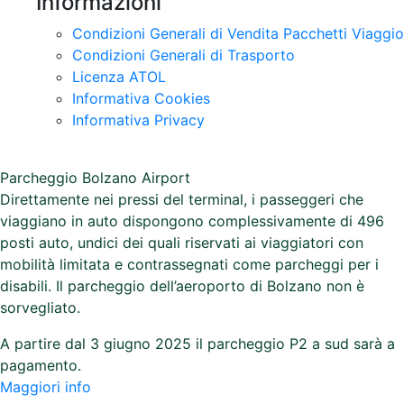
Informazioni
Condizioni Generali di Vendita Pacchetti Viaggio
Condizioni Generali di Trasporto
Licenza ATOL
Informativa Cookies
Informativa Privacy
Parcheggio Bolzano Airport
Direttamente nei pressi del terminal, i passeggeri che
viaggiano in auto dispongono complessivamente di 496
posti auto, undici dei quali riservati ai viaggiatori con
mobilità limitata e contrassegnati come parcheggi per i
disabili. Il parcheggio dell’aeroporto di Bolzano non è
sorvegliato.
A partire dal 3 giugno 2025 il parcheggio P2 a sud sarà a
pagamento.
Maggiori info