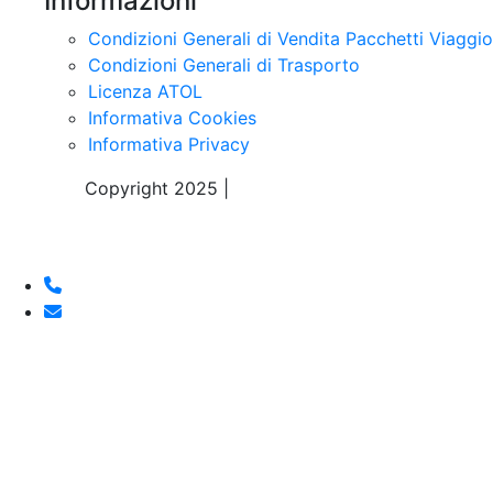
Informazioni
Condizioni Generali di Vendita Pacchetti Viaggio
Condizioni Generali di Trasporto
Licenza ATOL
Informativa Cookies
Informativa Privacy
Copyright 2025 |
Sky Alps Travel S.r.l.