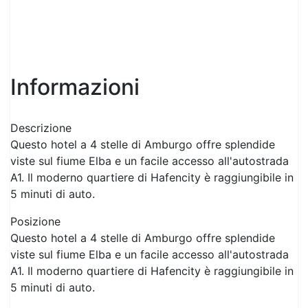
Previous
Next
Informazioni
Descrizione
Questo hotel a 4 stelle di Amburgo offre splendide
viste sul fiume Elba e un facile accesso all'autostrada
A1. Il moderno quartiere di Hafencity è raggiungibile in
5 minuti di auto.
Posizione
Questo hotel a 4 stelle di Amburgo offre splendide
viste sul fiume Elba e un facile accesso all'autostrada
A1. Il moderno quartiere di Hafencity è raggiungibile in
5 minuti di auto.