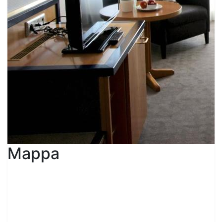
Mappa