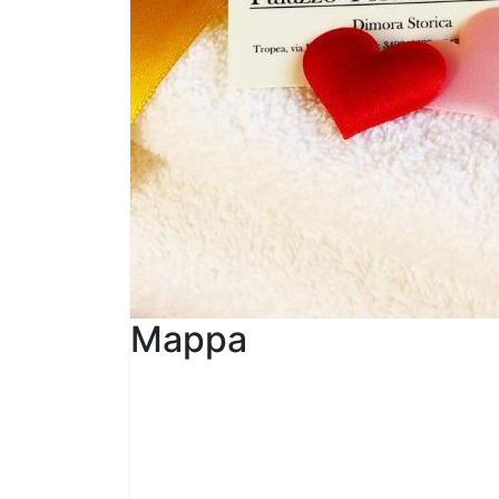
Mappa