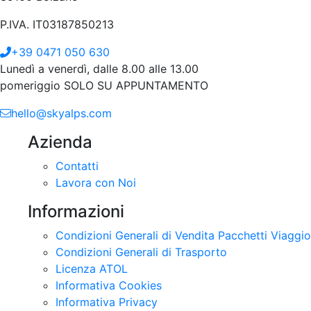
P.IVA. IT03187850213
+39 0471 050 630
Lunedì a venerdì, dalle 8.00 alle 13.00
pomeriggio SOLO SU APPUNTAMENTO
hello@skyalps.com
Azienda
Contatti
Lavora con Noi
Informazioni
Condizioni Generali di Vendita Pacchetti Viaggio
Condizioni Generali di Trasporto
Licenza ATOL
Informativa Cookies
Informativa Privacy