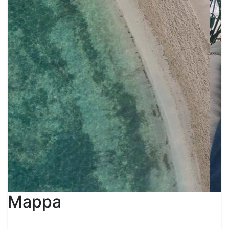
Mappa