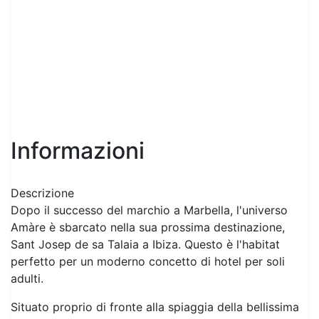
Informazioni
Descrizione
Dopo il successo del marchio a Marbella, l'universo
Amàre è sbarcato nella sua prossima destinazione,
Sant Josep de sa Talaia a Ibiza. Questo è l'habitat
perfetto per un moderno concetto di hotel per soli
adulti.
Situato proprio di fronte alla spiaggia della bellissima