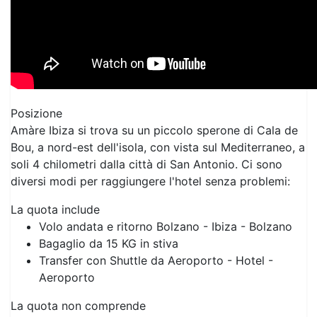
Posizione
Amàre Ibiza si trova su un piccolo sperone di Cala de
Bou, a nord-est dell'isola, con vista sul Mediterraneo, a
soli 4 chilometri dalla città di San Antonio. Ci sono
diversi modi per raggiungere l'hotel senza problemi:
La quota include
Volo andata e ritorno Bolzano - Ibiza - Bolzano
Bagaglio da 15 KG in stiva
Transfer con Shuttle da Aeroporto - Hotel -
Aeroporto
Previous
Next
La quota non comprende