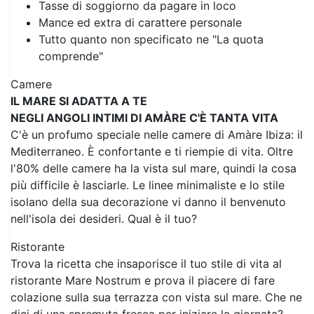
Tasse di soggiorno da pagare in loco
Mance ed extra di carattere personale
Tutto quanto non specificato ne "La quota
comprende"
Camere
IL MARE SI ADATTA A TE
NEGLI ANGOLI INTIMI DI AMÀRE C'È TANTA VITA
C'è un profumo speciale nelle camere di Amàre Ibiza: il
Mediterraneo. È confortante e ti riempie di vita. Oltre
l'80% delle camere ha la vista sul mare, quindi la cosa
più difficile è lasciarle. Le linee minimaliste e lo stile
isolano della sua decorazione vi danno il benvenuto
nell'isola dei desideri. Qual è il tuo?
Ristorante
Trova la ricetta che insaporisce il tuo stile di vita al
ristorante Mare Nostrum e prova il piacere di fare
colazione sulla sua terrazza con vista sul mare. Che ne