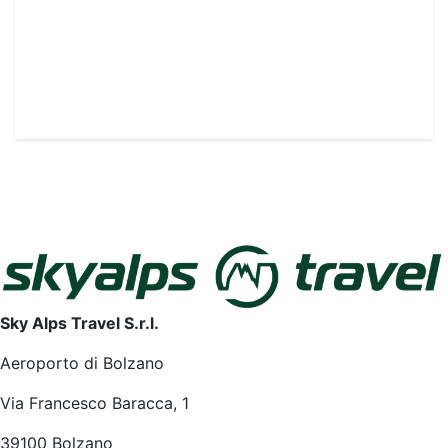
Sky Alps Travel S.r.l.
Aeroporto di Bolzano
Via Francesco Baracca, 1
39100 Bolzano