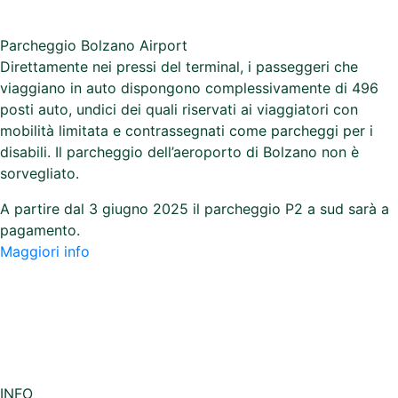
Parcheggio Bolzano Airport
Direttamente nei pressi del terminal, i passeggeri che
viaggiano in auto dispongono complessivamente di 496
posti auto, undici dei quali riservati ai viaggiatori con
mobilità limitata e contrassegnati come parcheggi per i
disabili. Il parcheggio dell’aeroporto di Bolzano non è
sorvegliato.
A partire dal 3 giugno 2025 il parcheggio P2 a sud sarà a
pagamento.
Maggiori info
INFO