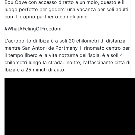
Bou Cove con accesso diretto a un molo, questo è il
luogo perfetto per godersi una vacanza per soli adulti
con il proprio partner o con gli amici.
#WhatAFelingOfFreedom
L'aeroporto di Ibiza è a soli 20 chilometri di distanza,
mentre San Antoni de Portmany, il rinomato centro per
il tempo libero e la vita notturna dell'isola, è a soli 4
chilometri lungo la strada. Inoltre, l'affascinante città di
Ibiza è a 25 minuti di auto.