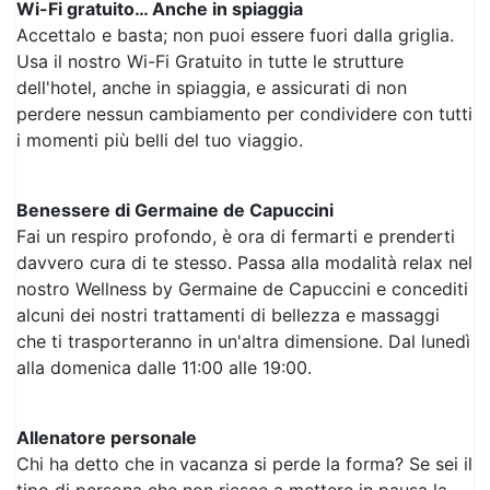
Wi-Fi gratuito… Anche in spiaggia
Accettalo e basta; non puoi essere fuori dalla griglia.
Usa il nostro Wi-Fi Gratuito in tutte le strutture
dell'hotel, anche in spiaggia, e assicurati di non
perdere nessun cambiamento per condividere con tutti
i momenti più belli del tuo viaggio.
Benessere di Germaine de Capuccini
Fai un respiro profondo, è ora di fermarti e prenderti
davvero cura di te stesso. Passa alla modalità relax nel
nostro Wellness by Germaine de Capuccini e concediti
alcuni dei nostri trattamenti di bellezza e massaggi
che ti trasporteranno in un'altra dimensione. Dal lunedì
alla domenica dalle 11:00 alle 19:00.
Allenatore personale
Chi ha detto che in vacanza si perde la forma? Se sei il