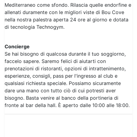
Mediterraneo come sfondo. Rilascia quelle endorfine e
allenati duramente con le migliori viste di Bou Cove
nella nostra palestra aperta 24 ore al giorno e dotata
di tecnologia Technogym.
Concierge
Se hai bisogno di qualcosa durante il tuo soggiorno,
faccelo sapere. Saremo felici di aiutarti con
prenotazioni di ristoranti, opzioni di intrattenimento,
esperienze, consigli, pass per l'ingresso al club e
qualsiasi richiesta speciale. Possiamo sicuramente
dare una mano con tutto ciò di cui potresti aver
bisogno. Basta venire al banco della portineria di
fronte al bar della hall. È aperto dalle 10:00 alle 18:00.