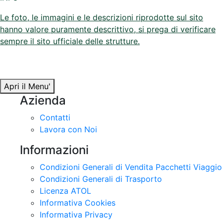
Le foto, le immagini e le descrizioni riprodotte sul sito
hanno valore puramente descrittivo, si prega di verificare
sempre il sito ufficiale delle strutture.
Apri il Menu'
Azienda
Contatti
Lavora con Noi
Informazioni
Condizioni Generali di Vendita Pacchetti Viaggio
Condizioni Generali di Trasporto
Licenza ATOL
Informativa Cookies
Informativa Privacy