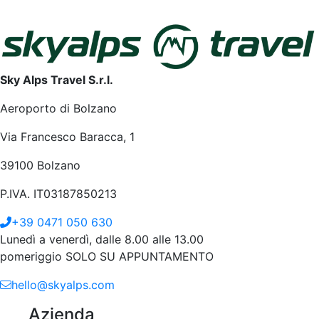
Sky Alps Travel S.r.l.
Aeroporto di Bolzano
Via Francesco Baracca, 1
39100 Bolzano
P.IVA. IT03187850213
+39 0471 050 630
Lunedì a venerdì, dalle 8.00 alle 13.00
pomeriggio SOLO SU APPUNTAMENTO
hello@skyalps.com
Azienda