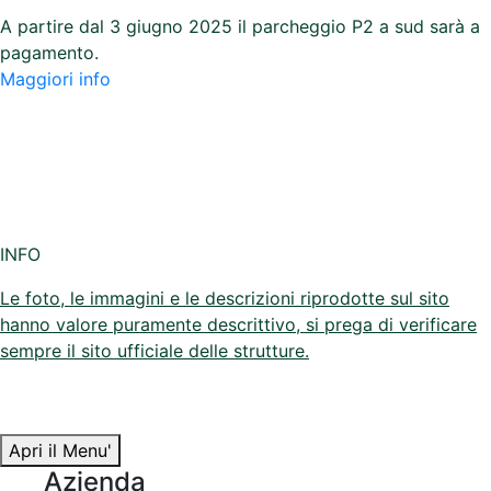
A partire dal 3 giugno 2025 il parcheggio P2 a sud sarà a
pagamento.
Maggiori info
INFO
Le foto, le immagini e le descrizioni riprodotte sul sito
hanno valore puramente descrittivo, si prega di verificare
sempre il sito ufficiale delle strutture.
Apri il Menu'
Azienda