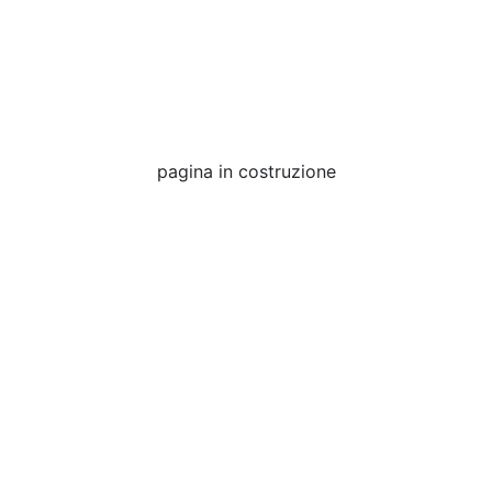
pagina in costruzione