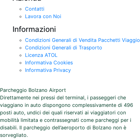
Contatti
Lavora con Noi
Informazioni
Condizioni Generali di Vendita Pacchetti Viaggio
Condizioni Generali di Trasporto
Licenza ATOL
Informativa Cookies
Informativa Privacy
Parcheggio Bolzano Airport
Direttamente nei pressi del terminal, i passeggeri che
viaggiano in auto dispongono complessivamente di 496
posti auto, undici dei quali riservati ai viaggiatori con
mobilità limitata e contrassegnati come parcheggi per i
disabili. Il parcheggio dell’aeroporto di Bolzano non è
sorvegliato.