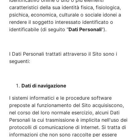
identificativo online o uno o più elementi
caratteristici della sua identità fisica, fisiologica,
psichica, economica, culturale o sociale idonei a
rendere il soggetto interessato identificato o
identificabile (di seguito “
Dati Personali
”).
I Dati Personali trattati attraverso il Sito sono i
seguenti:
Dati di navigazione
I sistemi informatici e le procedure software
preposte al funzionamento del Sito acquisiscono,
nel corso del loro normale esercizio, alcuni Dati
Personali la cui trasmissione è implicita nell'uso dei
protocolli di comunicazione di Internet. Si tratta di
informazioni che non sono raccolte per essere