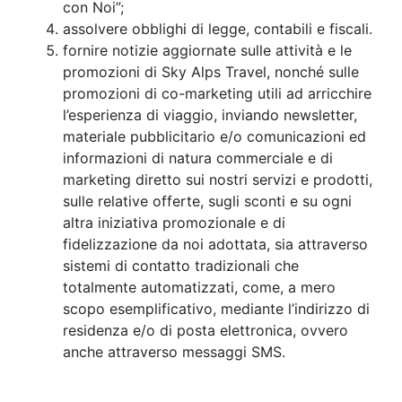
con Noi”;
assolvere obblighi di legge, contabili e fiscali.
fornire notizie aggiornate sulle attività e le
promozioni di Sky Alps Travel, nonché sulle
promozioni di co-marketing utili ad arricchire
l’esperienza di viaggio, inviando newsletter,
materiale pubblicitario e/o comunicazioni ed
informazioni di natura commerciale e di
marketing diretto sui nostri servizi e prodotti,
sulle relative offerte, sugli sconti e su ogni
altra iniziativa promozionale e di
fidelizzazione da noi adottata, sia attraverso
sistemi di contatto tradizionali che
totalmente automatizzati, come, a mero
scopo esemplificativo, mediante l’indirizzo di
residenza e/o di posta elettronica, ovvero
anche attraverso messaggi SMS.