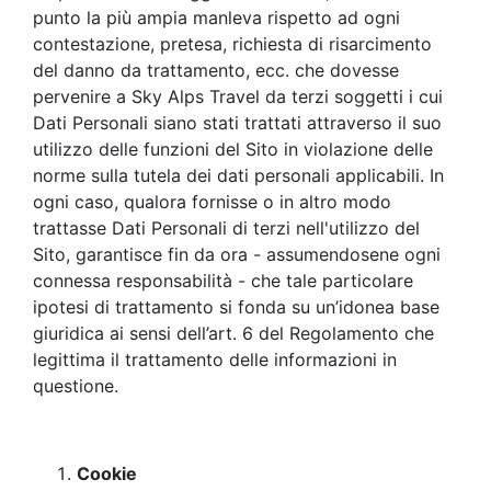
punto la più ampia manleva rispetto ad ogni
contestazione, pretesa, richiesta di risarcimento
del danno da trattamento, ecc. che dovesse
pervenire a Sky Alps Travel da terzi soggetti i cui
Dati Personali siano stati trattati attraverso il suo
utilizzo delle funzioni del Sito in violazione delle
norme sulla tutela dei dati personali applicabili. In
ogni caso, qualora fornisse o in altro modo
trattasse Dati Personali di terzi nell'utilizzo del
Sito, garantisce fin da ora - assumendosene ogni
connessa responsabilità - che tale particolare
ipotesi di trattamento si fonda su un’idonea base
giuridica ai sensi dell’art. 6 del Regolamento che
legittima il trattamento delle informazioni in
questione.
Cookie