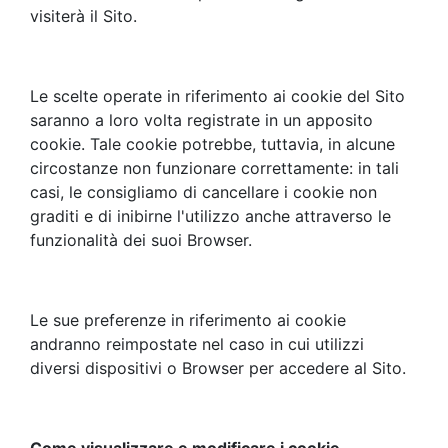
visiterà il Sito.
Le scelte operate in riferimento ai cookie del Sito
saranno a loro volta registrate in un apposito
cookie. Tale cookie potrebbe, tuttavia, in alcune
circostanze non funzionare correttamente: in tali
casi, le consigliamo di cancellare i cookie non
graditi e di inibirne l'utilizzo anche attraverso le
funzionalità dei suoi Browser.
Le sue preferenze in riferimento ai cookie
andranno reimpostate nel caso in cui utilizzi
diversi dispositivi o Browser per accedere al Sito.