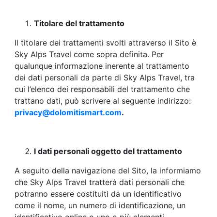
Titolare del trattamento
Il titolare dei trattamenti svolti attraverso il Sito è
Sky Alps Travel come sopra definita. Per
qualunque informazione inerente al trattamento
dei dati personali da parte di Sky Alps Travel, tra
cui l’elenco dei responsabili del trattamento che
trattano dati, può scrivere al seguente indirizzo:
privacy@dolomitismart.com
.
I dati personali oggetto del trattamento
A seguito della navigazione del Sito, la informiamo
che Sky Alps Travel tratterà dati personali che
potranno essere costituiti da un identificativo
come il nome, un numero di identificazione, un