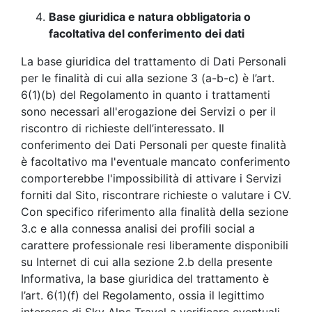
Base giuridica e natura obbligatoria o
facoltativa del conferimento dei dati
La base giuridica del trattamento di Dati Personali
per le finalità di cui alla sezione 3 (a-b-c) è l’art.
6(1)(b) del Regolamento in quanto i trattamenti
sono necessari all'erogazione dei Servizi o per il
riscontro di richieste dell’interessato. Il
conferimento dei Dati Personali per queste finalità
è facoltativo ma l'eventuale mancato conferimento
comporterebbe l'impossibilità di attivare i Servizi
forniti dal Sito, riscontrare richieste o valutare i CV.
Con specifico riferimento alla finalità della sezione
3.c e alla connessa analisi dei profili social a
carattere professionale resi liberamente disponibili
su Internet di cui alla sezione 2.b della presente
Informativa, la base giuridica del trattamento è
l’art. 6(1)(f) del Regolamento, ossia il legittimo