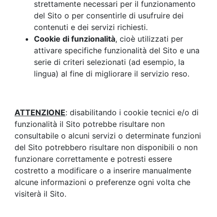
strettamente necessari per il funzionamento
del Sito o per consentirle di usufruire dei
contenuti e dei servizi richiesti.
Cookie di funzionalità
, cioè utilizzati per
attivare specifiche funzionalità del Sito e una
serie di criteri selezionati (ad esempio, la
lingua) al fine di migliorare il servizio reso.
ATTENZIONE
: disabilitando i cookie tecnici e/o di
funzionalità il Sito potrebbe risultare non
consultabile o alcuni servizi o determinate funzioni
del Sito potrebbero risultare non disponibili o non
funzionare correttamente e potresti essere
costretto a modificare o a inserire manualmente
alcune informazioni o preferenze ogni volta che
visiterà il Sito.