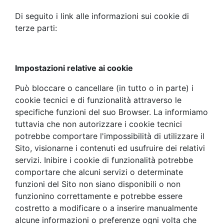
Di seguito i link alle informazioni sui cookie di
terze parti:
Impostazioni relative ai cookie
Può bloccare o cancellare (in tutto o in parte) i
cookie tecnici e di funzionalità attraverso le
specifiche funzioni del suo Browser. La informiamo
tuttavia che non autorizzare i cookie tecnici
potrebbe comportare l'impossibilità di utilizzare il
Sito, visionarne i contenuti ed usufruire dei relativi
servizi. Inibire i cookie di funzionalità potrebbe
comportare che alcuni servizi o determinate
funzioni del Sito non siano disponibili o non
funzionino correttamente e potrebbe essere
costretto a modificare o a inserire manualmente
alcune informazioni o preferenze ogni volta che