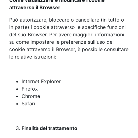
Come visualizzare e modificare i cookie
attraverso il Browser
Può autorizzare, bloccare o cancellare (in tutto o
in parte) i cookie attraverso le specifiche funzioni
del suo Browser. Per avere maggiori informazioni
su come impostare le preferenze sull'uso dei
cookie attraverso il Browser, è possibile consultare
le relative istruzioni:
Internet Explorer
Firefox
Chrome
Safari
Finalità del trattamento