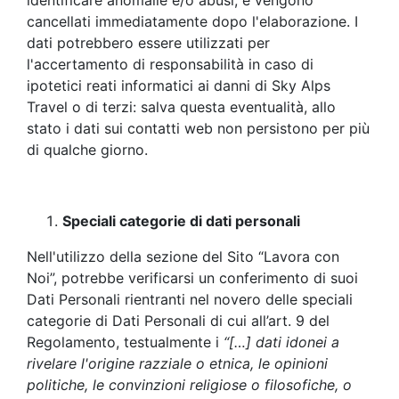
identificare anomalie e/o abusi, e vengono
cancellati immediatamente dopo l'elaborazione. I
dati potrebbero essere utilizzati per
l'accertamento di responsabilità in caso di
ipotetici reati informatici ai danni di Sky Alps
Travel o di terzi: salva questa eventualità, allo
stato i dati sui contatti web non persistono per più
di qualche giorno.
Speciali categorie di dati personali
Nell'utilizzo della sezione del Sito “Lavora con
Noi”, potrebbe verificarsi un conferimento di suoi
Dati Personali rientranti nel novero delle speciali
categorie di Dati Personali di cui all’art. 9 del
Regolamento, testualmente i
“[…] dati idonei a
rivelare l'origine razziale o etnica, le opinioni
politiche, le convinzioni religiose o filosofiche, o