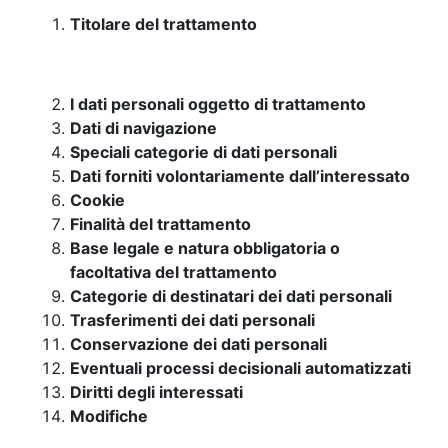
Titolare del trattamento
I dati personali oggetto di trattamento
Dati di navigazione
Speciali categorie di dati personali
Dati forniti volontariamente dall’interessato
Cookie
Finalità del trattamento
Base legale e natura obbligatoria o
facoltativa del trattamento
Categorie di destinatari dei dati personali
Trasferimenti dei dati personali
Conservazione dei dati personali
Eventuali processi decisionali automatizzati
Diritti degli interessati
Modifiche