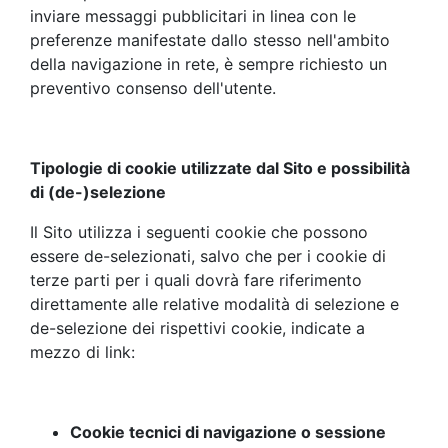
inviare messaggi pubblicitari in linea con le
preferenze manifestate dallo stesso nell'ambito
della navigazione in rete, è sempre richiesto un
preventivo consenso dell'utente.
Tipologie di cookie utilizzate dal Sito e possibilità
di (de-)selezione
Il Sito utilizza i seguenti cookie che possono
essere de-selezionati, salvo che per i cookie di
terze parti per i quali dovrà fare riferimento
direttamente alle relative modalità di selezione e
de-selezione dei rispettivi cookie, indicate a
mezzo di link:
Cookie tecnici di navigazione o sessione