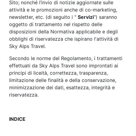
Sito; nonché l’invio di notizie aggiornate sulle
attività e le promozioni anche di co-marketing,
newsletter, etc. (di seguito i "
Servizi
") saranno
oggetto di trattamento nel rispetto delle
disposizioni della Normativa applicabile e degli
obblighi di riservatezza che ispirano l'attività di
Sky Alps Travel.
Secondo le norme del Regolamento, i trattamenti
effettuati da Sky Alps Travel sono improntati ai
principi di liceità, correttezza, trasparenza,
limitazione delle finalità e della conservazione,
minimizzazione dei dati, esattezza, integrità e
riservatezza.
INDICE