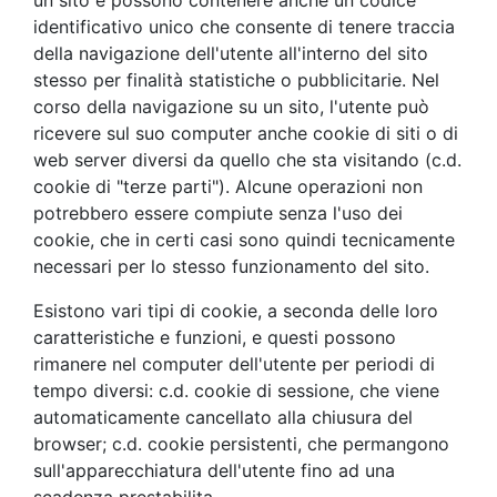
un sito e possono contenere anche un codice
identificativo unico che consente di tenere traccia
della navigazione dell'utente all'interno del sito
stesso per finalità statistiche o pubblicitarie. Nel
corso della navigazione su un sito, l'utente può
ricevere sul suo computer anche cookie di siti o di
web server diversi da quello che sta visitando (c.d.
cookie di "terze parti"). Alcune operazioni non
potrebbero essere compiute senza l'uso dei
cookie, che in certi casi sono quindi tecnicamente
necessari per lo stesso funzionamento del sito.
Esistono vari tipi di cookie, a seconda delle loro
caratteristiche e funzioni, e questi possono
rimanere nel computer dell'utente per periodi di
tempo diversi: c.d. cookie di sessione, che viene
automaticamente cancellato alla chiusura del
browser; c.d. cookie persistenti, che permangono
sull'apparecchiatura dell'utente fino ad una