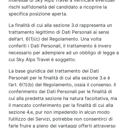
interesse di Sky Alps Travel a verificare eventuali
rischi sull’idoneità del candidato a ricoprire la
specifica posizione aperta.
La finalità di cui alla sezione 3.d rappresenta un
trattamento legittimo di Dati Personali ai sensi
dell’art. 6(1)(c) del Regolamento. Una volta
conferiti i Dati Personali, il trattamento è invero
necessario per adempiere ad un obbligo di legge a
cui Sky Alps Travel è soggetto.
La base giuridica del trattamento dei Dati
Personali per le finalità di cui alla sezione 3.e è
l’art. 6(1)(b) del Regolamento, ossia il consenso. Il
conferimento dei Dati Personali per le finalità di
cui alla predetta sezione ha natura facoltativa, ma
il mancato conferimento per la finalità di cui alla
sezione 4.e, pur non impedendo in alcun modo
l’utilizzo dei Servizi, potrebbe non consentirci di
farle fruire a pieno dei vantaggi offerti attraverso