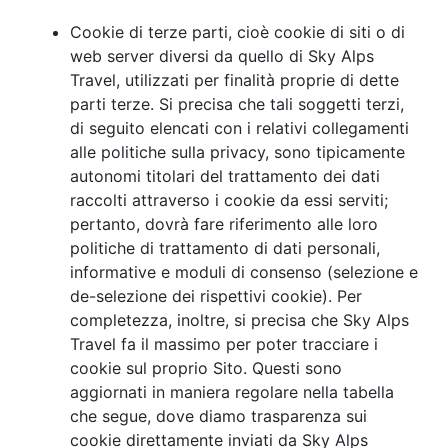
Cookie di terze parti, cioè cookie di siti o di
web server diversi da quello di Sky Alps
Travel, utilizzati per finalità proprie di dette
parti terze. Si precisa che tali soggetti terzi,
di seguito elencati con i relativi collegamenti
alle politiche sulla privacy, sono tipicamente
autonomi titolari del trattamento dei dati
raccolti attraverso i cookie da essi serviti;
pertanto, dovrà fare riferimento alle loro
politiche di trattamento di dati personali,
informative e moduli di consenso (selezione e
de-selezione dei rispettivi cookie). Per
completezza, inoltre, si precisa che Sky Alps
Travel fa il massimo per poter tracciare i
cookie sul proprio Sito. Questi sono
aggiornati in maniera regolare nella tabella
che segue, dove diamo trasparenza sui
cookie direttamente inviati da Sky Alps