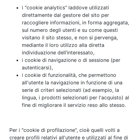
i "cookie analytics" laddove utilizzati
direttamente dal gestore del sito per
raccogliere informazioni, in forma aggregata,
sul numero degli utenti e su come questi
visitano il sito stesso, e non si pervenga,
mediante il loro utilizzo alla diretta
individuazione dell’interessato,
i cookie di navigazione o di sessione (per
autenticarsi),
i cookie di funzionalità, che permettono
all'utente la navigazione in funzione di una
serie di criteri selezionati (ad esempio, la
lingua, i prodotti selezionati per l'acquisto) al
fine di migliorare il servizio reso allo stesso.
Per i "cookie di profilazione", cioè quelli volti a
creare profili relativi all'utente e utilizzati al fine di