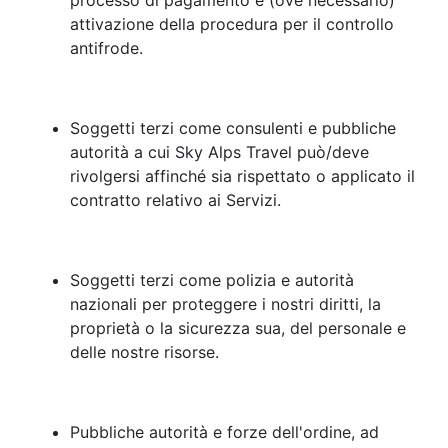
processo di pagamento e (ove necessario)
attivazione della procedura per il controllo
antifrode.
Soggetti terzi come consulenti e pubbliche
autorità a cui Sky Alps Travel può/deve
rivolgersi affinché sia rispettato o applicato il
contratto relativo ai Servizi.
Soggetti terzi come polizia e autorità
nazionali per proteggere i nostri diritti, la
proprietà o la sicurezza sua, del personale e
delle nostre risorse.
Pubbliche autorità e forze dell'ordine, ad