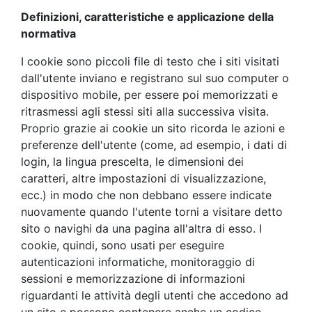
Definizioni, caratteristiche e applicazione della
normativa
I cookie sono piccoli file di testo che i siti visitati
dall'utente inviano e registrano sul suo computer o
dispositivo mobile, per essere poi memorizzati e
ritrasmessi agli stessi siti alla successiva visita.
Proprio grazie ai cookie un sito ricorda le azioni e
preferenze dell'utente (come, ad esempio, i dati di
login, la lingua prescelta, le dimensioni dei
caratteri, altre impostazioni di visualizzazione,
ecc.) in modo che non debbano essere indicate
nuovamente quando l'utente torni a visitare detto
sito o navighi da una pagina all'altra di esso. I
cookie, quindi, sono usati per eseguire
autenticazioni informatiche, monitoraggio di
sessioni e memorizzazione di informazioni
riguardanti le attività degli utenti che accedono ad