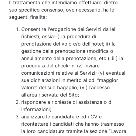
Il trattamento che intendiamo effettuare, dietro
suo specifico consenso, ove necessario, ha le
seguenti finalità:
Consentire l'erogazione dei Servizi da lei
richiesti, ossia: i) la procedura di
prenotazione del volo e/o dell’hotel; ii) la
gestione della prenotazione (modifica o
annullamento della prenotazione, etc.); iii) la
procedura del check-in; iv) inviare
comunicazioni relative ai Servizi; (v) eventuali
sue dichiarazioni in merito al cd. “maggior
valore” del suo bagaglio; (vi) l’accesso
all’area riservata del Sito;
rispondere a richieste di assistenza o di
informazioni;
analizzare le candidature ed i CV e
ricontattare i candidati che hanno trasmesso
la loro candidatura tramite la sezione “Lavora