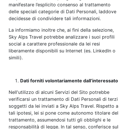
manifestare l’esplicito consenso al trattamento
delle speciali categorie di Dati Personali, laddove
decidesse di condividere tali informazioni.
La informiamo inoltre che, ai fini della selezione,
Sky Alps Travel potrebbe analizzare i suoi profili
social a carattere professionale da lei resi
liberamente disponibili su Internet (es. LinkedIn o
simili).
Dati forniti volontariamente dall’interessato
Nell'utilizzo di alcuni Servizi del Sito potrebbe
verificarsi un trattamento di Dati Personali di terzi
soggetti da lei inviati a Sky Alps Travel. Rispetto a
tali ipotesi, lei si pone come autonomo titolare del
trattamento, assumendosi tutti gli obblighi e le
responsabilità di legge. In tal senso, conferisce sul