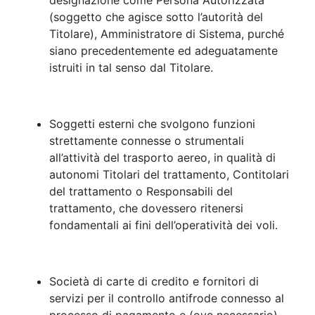
designazione come Persona Autorizzata
(soggetto che agisce sotto l’autorità del
Titolare), Amministratore di Sistema, purché
siano precedentemente ed adeguatamente
istruiti in tal senso dal Titolare.
Soggetti esterni che svolgono funzioni
strettamente connesse o strumentali
all’attività del trasporto aereo, in qualità di
autonomi Titolari del trattamento, Contitolari
del trattamento o Responsabili del
trattamento, che dovessero ritenersi
fondamentali ai fini dell’operatività dei voli.
Società di carte di credito e fornitori di
servizi per il controllo antifrode connesso al