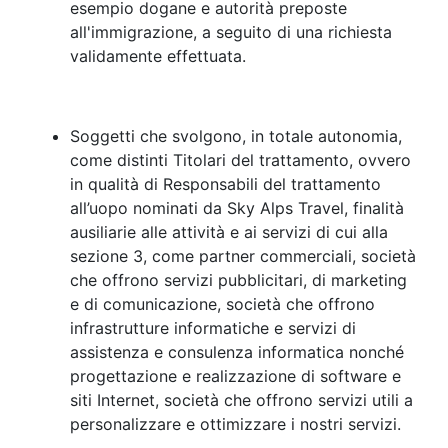
esempio dogane e autorità preposte
all'immigrazione, a seguito di una richiesta
validamente effettuata.
Soggetti che svolgono, in totale autonomia,
come distinti Titolari del trattamento, ovvero
in qualità di Responsabili del trattamento
all’uopo nominati da Sky Alps Travel, finalità
ausiliarie alle attività e ai servizi di cui alla
sezione 3, come partner commerciali, società
che offrono servizi pubblicitari, di marketing
e di comunicazione, società che offrono
infrastrutture informatiche e servizi di
assistenza e consulenza informatica nonché
progettazione e realizzazione di software e
siti Internet, società che offrono servizi utili a
personalizzare e ottimizzare i nostri servizi.