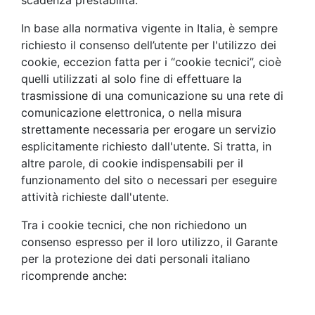
scadenza prestabilita.
In base alla normativa vigente in Italia, è sempre
richiesto il consenso dell’utente per l'utilizzo dei
cookie, eccezion fatta per i “cookie tecnici”, cioè
quelli utilizzati al solo fine di effettuare la
trasmissione di una comunicazione su una rete di
comunicazione elettronica, o nella misura
strettamente necessaria per erogare un servizio
esplicitamente richiesto dall'utente. Si tratta, in
altre parole, di cookie indispensabili per il
funzionamento del sito o necessari per eseguire
attività richieste dall'utente.
Tra i cookie tecnici, che non richiedono un
consenso espresso per il loro utilizzo, il Garante
per la protezione dei dati personali italiano
ricomprende anche: