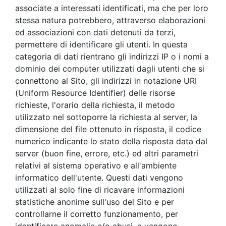
associate a interessati identificati, ma che per loro
stessa natura potrebbero, attraverso elaborazioni
ed associazioni con dati detenuti da terzi,
permettere di identificare gli utenti. In questa
categoria di dati rientrano gli indirizzi IP o i nomi a
dominio dei computer utilizzati dagli utenti che si
connettono al Sito, gli indirizzi in notazione URI
(Uniform Resource Identifier) delle risorse
richieste, l'orario della richiesta, il metodo
utilizzato nel sottoporre la richiesta al server, la
dimensione del file ottenuto in risposta, il codice
numerico indicante lo stato della risposta data dal
server (buon fine, errore, etc.) ed altri parametri
relativi al sistema operativo e all'ambiente
informatico dell'utente. Questi dati vengono
utilizzati al solo fine di ricavare informazioni
statistiche anonime sull'uso del Sito e per
controllarne il corretto funzionamento, per