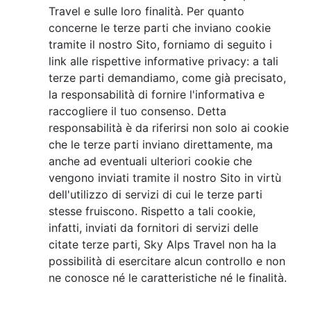
Travel e sulle loro finalità. Per quanto
concerne le terze parti che inviano cookie
tramite il nostro Sito, forniamo di seguito i
link alle rispettive informative privacy: a tali
terze parti demandiamo, come già precisato,
la responsabilità di fornire l'informativa e
raccogliere il tuo consenso. Detta
responsabilità è da riferirsi non solo ai cookie
che le terze parti inviano direttamente, ma
anche ad eventuali ulteriori cookie che
vengono inviati tramite il nostro Sito in virtù
dell'utilizzo di servizi di cui le terze parti
stesse fruiscono. Rispetto a tali cookie,
infatti, inviati da fornitori di servizi delle
citate terze parti, Sky Alps Travel non ha la
possibilità di esercitare alcun controllo e non
ne conosce né le caratteristiche né le finalità.